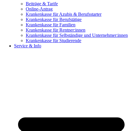
Beiträge & Tarife
Online-Antrag
Krankenkasse für Azubis & Berufsstarter
Krankenkasse für Berufstätige
Krankenkasse für Familien
Krankenkasse für Rentner:innen
Krankenkasse für Selbständige und Unternehmer:innen
Krankenkasse für Studierende
Service & Info