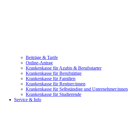
Beiträge & Tarife
Online-Antrag
Krankenkasse für Azubis & Berufsstarter
Krankenkasse für Berufstätige
Krankenkasse für Familien
Krankenkasse für Rentner:innen
Krankenkasse für Selbständige und Unternehmer:innen
Krankenkasse für Studierende
Service & Info