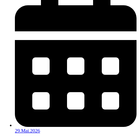
29.Mai.2026