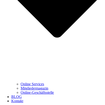
Online Services
Mitgliedermagazin
Online-Geschäftsstelle
BLOG
Kontakt