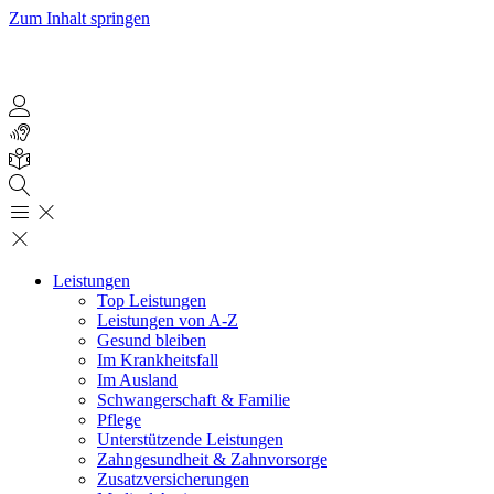
Zum Inhalt springen
Leistungen
Top Leistungen
Leistungen von A-Z
Gesund bleiben
Im Krankheitsfall
Im Ausland
Schwangerschaft & Familie
Pflege
Unterstützende Leistungen
Zahngesundheit & Zahnvorsorge
Zusatzversicherungen