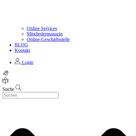
Online Services
Mitgliedermagazin
Online-Geschäftsstelle
BLOG
Kontakt
Login
Suche