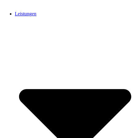
Leistungen