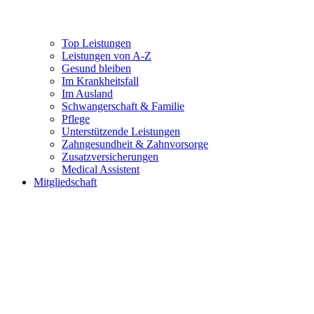
Top Leistungen
Leistungen von A-Z
Gesund bleiben
Im Krankheitsfall
Im Ausland
Schwangerschaft & Familie
Pflege
Unterstützende Leistungen
Zahngesundheit & Zahnvorsorge
Zusatzversicherungen
Medical Assistent
Mitgliedschaft