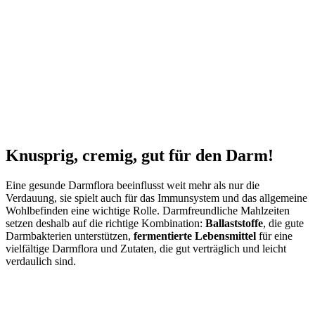
Knusprig, cremig, gut für den Darm!
Eine gesunde Darmflora beeinflusst weit mehr als nur die
Verdauung, sie spielt auch für das Immunsystem und das allgemeine
Wohlbefinden eine wichtige Rolle. Darmfreundliche Mahlzeiten
setzen deshalb auf die richtige Kombination:
Ballaststoffe
, die gute
Darmbakterien unterstützen,
fermentierte Lebensmittel
für eine
vielfältige Darmflora und Zutaten, die gut verträglich und leicht
verdaulich sind.