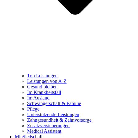
Top Leistungen
Leistungen von A-Z
Gesund bleiben
Im Krankheitsfall
Im Ausland
Schwangerschaft & Familie
Pflege
Unterstützende Leistungen
Zahngesundheit & Zahnvorsorge
Zusatzversicherungen
Medical Assistent
Mitgliedschaft