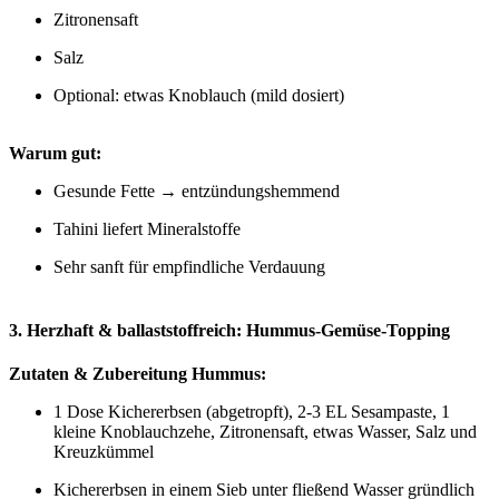
Zitronensaft
Salz
Optional: etwas Knoblauch (mild dosiert)
Warum gut:
Gesunde Fette → entzündungshemmend
Tahini liefert Mineralstoffe
Sehr sanft für empfindliche Verdauung
3. Herzhaft & ballaststoffreich: Hummus-Gemüse-Topping
Zutaten & Zubereitung Hummus:
1 Dose Kichererbsen (abgetropft), 2-3 EL Sesampaste, 1
kleine Knoblauchzehe, Zitronensaft, etwas Wasser, Salz und
Kreuzkümmel
Kichererbsen in einem Sieb unter fließend Wasser gründlich