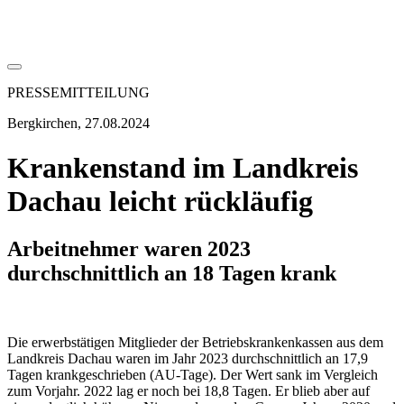
PRESSEMITTEILUNG
Bergkirchen, 27.08.2024
Krankenstand im Landkreis
Dachau leicht rückläufig
Arbeitnehmer waren 2023
durchschnittlich an 18 Tagen krank
Die erwerbstätigen Mitglieder der Betriebskrankenkassen aus dem
Landkreis Dachau waren im Jahr 2023 durchschnittlich an 17,9
Tagen krankgeschrieben (AU-Tage). Der Wert sank im Vergleich
zum Vorjahr. 2022 lag er noch bei 18,8 Tagen. Er blieb aber auf