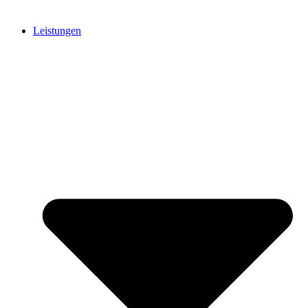
Leistungen