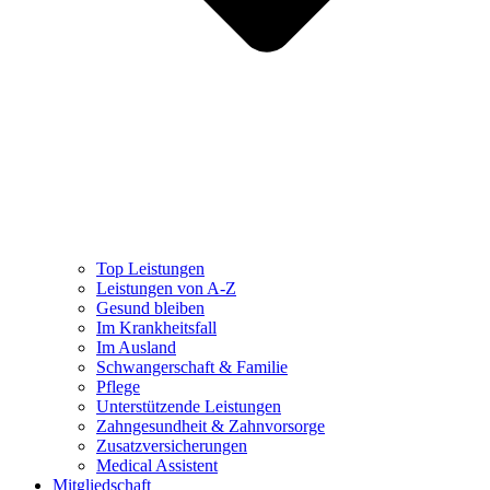
Top Leistungen
Leistungen von A-Z
Gesund bleiben
Im Krankheitsfall
Im Ausland
Schwangerschaft & Familie
Pflege
Unterstützende Leistungen
Zahngesundheit & Zahnvorsorge
Zusatzversicherungen
Medical Assistent
Mitgliedschaft