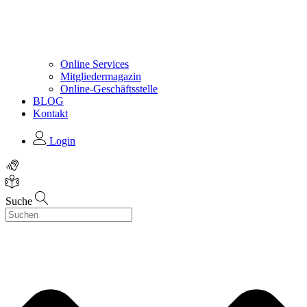
Online Services
Mitgliedermagazin
Online-Geschäftsstelle
BLOG
Kontakt
Login
Suche