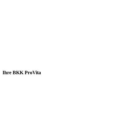
Ihre BKK ProVita