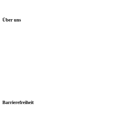
Über uns
Barrierefreiheit