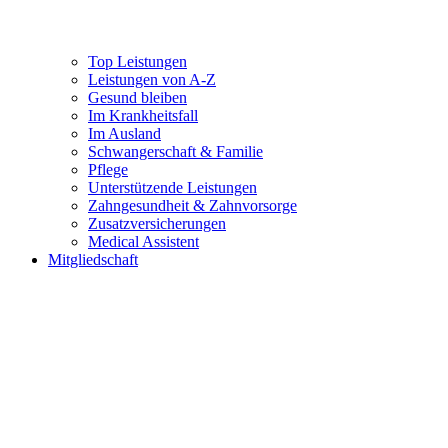
Top Leistungen
Leistungen von A-Z
Gesund bleiben
Im Krankheitsfall
Im Ausland
Schwangerschaft & Familie
Pflege
Unterstützende Leistungen
Zahngesundheit & Zahnvorsorge
Zusatzversicherungen
Medical Assistent
Mitgliedschaft