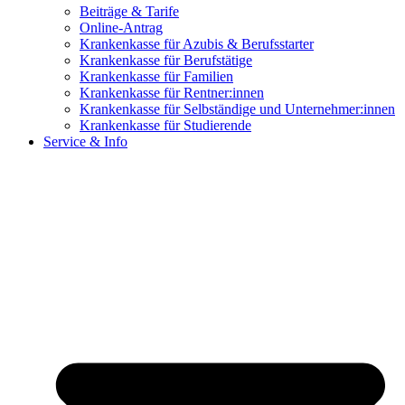
Beiträge & Tarife
Online-Antrag
Krankenkasse für Azubis & Berufsstarter
Krankenkasse für Berufstätige
Krankenkasse für Familien
Krankenkasse für Rentner:innen
Krankenkasse für Selbständige und Unternehmer:innen
Krankenkasse für Studierende
Service & Info