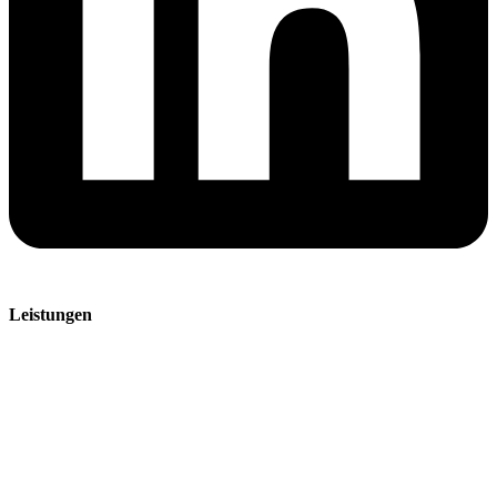
Leistungen