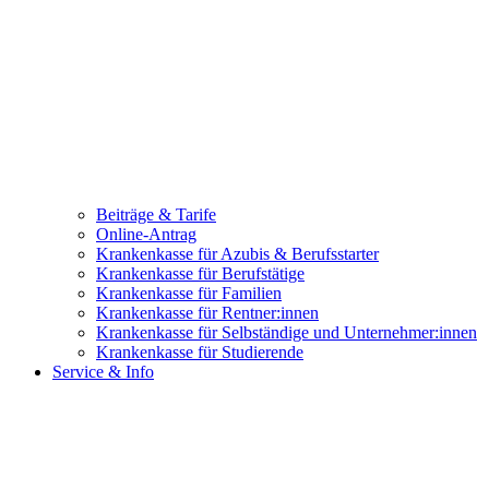
Beiträge & Tarife
Online-Antrag
Krankenkasse für Azubis & Berufsstarter
Krankenkasse für Berufstätige
Krankenkasse für Familien
Krankenkasse für Rentner:innen
Krankenkasse für Selbständige und Unternehmer:innen
Krankenkasse für Studierende
Service & Info