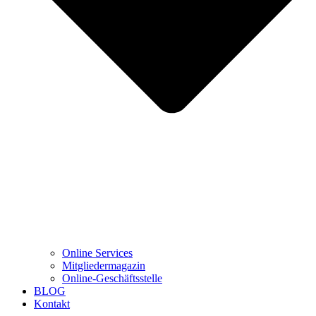
Online Services
Mitgliedermagazin
Online-Geschäftsstelle
BLOG
Kontakt