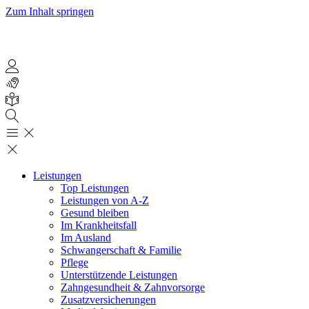
Zum Inhalt springen
Leistungen
Top Leistungen
Leistungen von A-Z
Gesund bleiben
Im Krankheitsfall
Im Ausland
Schwangerschaft & Familie
Pflege
Unterstützende Leistungen
Zahngesundheit & Zahnvorsorge
Zusatzversicherungen