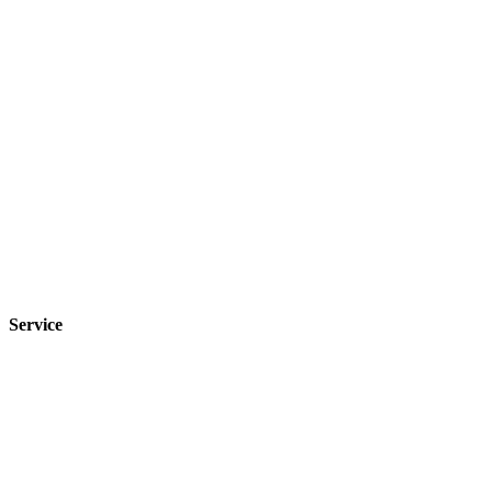
Service