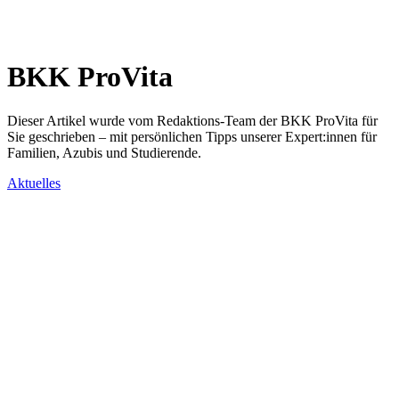
BKK ProVita
Dieser Artikel wurde vom Redaktions-Team der BKK ProVita für
Sie geschrieben – mit persönlichen Tipps unserer Expert:innen für
Familien, Azubis und Studierende.
Aktuelles