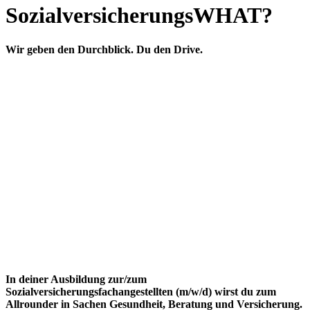
SozialversicherungsWHAT?
Wir geben den Durchblick. Du den Drive.
In deiner Ausbildung zur/zum
Sozialversicherungsfachangestellten (m/w/d) wirst du zum
Allrounder in Sachen Gesundheit, Beratung und Versicherung.