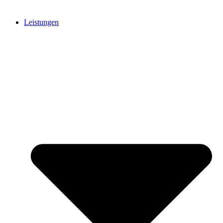
Leistungen