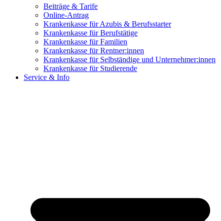
Beiträge & Tarife
Online-Antrag
Krankenkasse für Azubis & Berufsstarter
Krankenkasse für Berufstätige
Krankenkasse für Familien
Krankenkasse für Rentner:innen
Krankenkasse für Selbständige und Unternehmer:innen
Krankenkasse für Studierende
Service & Info