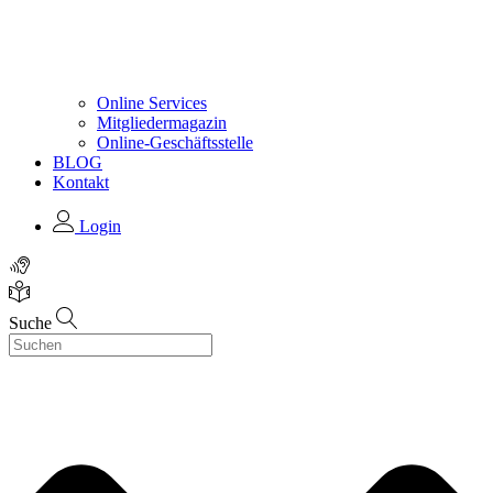
Online Services
Mitgliedermagazin
Online-Geschäftsstelle
BLOG
Kontakt
Login
Suche