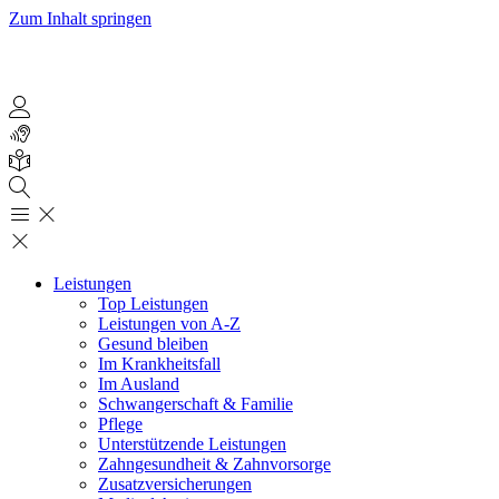
Zum Inhalt springen
Leistungen
Top Leistungen
Leistungen von A-Z
Gesund bleiben
Im Krankheitsfall
Im Ausland
Schwangerschaft & Familie
Pflege
Unterstützende Leistungen
Zahngesundheit & Zahnvorsorge
Zusatzversicherungen