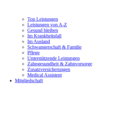
Top Leistungen
Leistungen von A-Z
Gesund bleiben
Im Krankheitsfall
Im Ausland
Schwangerschaft & Familie
Pflege
Unterstützende Leistungen
Zahngesundheit & Zahnvorsorge
Zusatzversicherungen
Medical Assistent
Mitgliedschaft