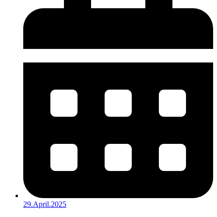
29.April.2025