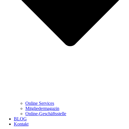
Online Services
Mitgliedermagazin
Online-Geschäftsstelle
BLOG
Kontakt