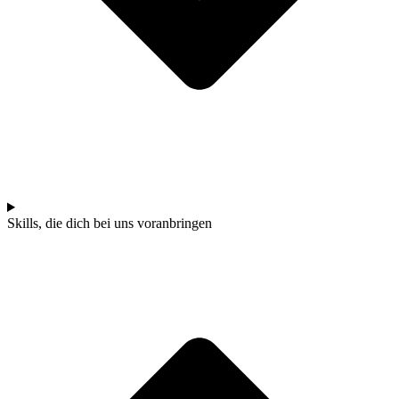
Skills, die dich bei uns voranbringen