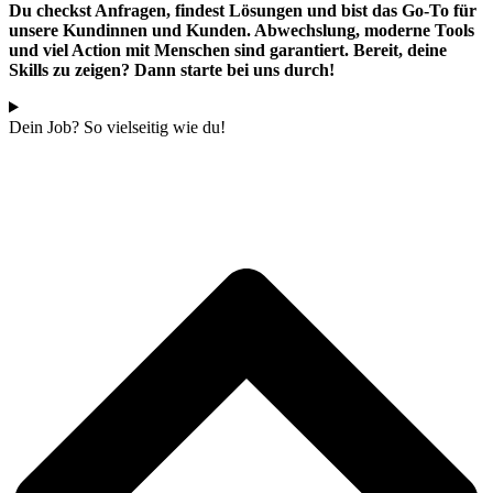
Du checkst Anfragen, findest Lösungen und bist das Go-To für
unsere Kundinnen und Kunden. Abwechslung, moderne Tools
und viel Action mit Menschen sind garantiert. Bereit, deine
Skills zu zeigen? Dann starte bei uns durch!
Dein Job? So vielseitig wie du!