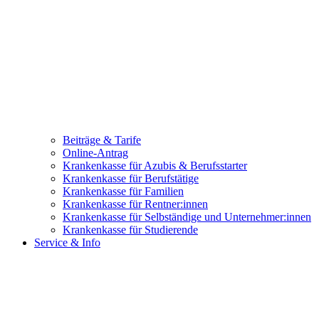
Beiträge & Tarife
Online-Antrag
Krankenkasse für Azubis & Berufsstarter
Krankenkasse für Berufstätige
Krankenkasse für Familien
Krankenkasse für Rentner:innen
Krankenkasse für Selbständige und Unternehmer:innen
Krankenkasse für Studierende
Service & Info