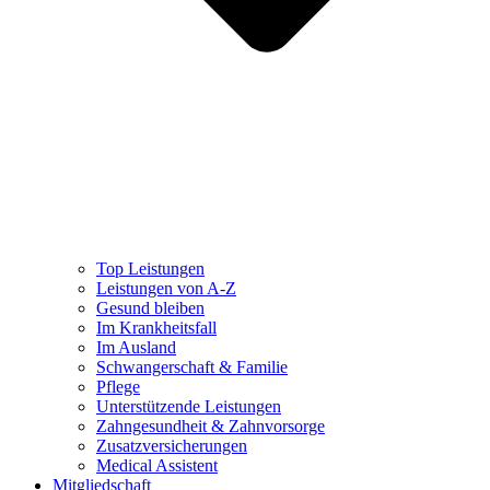
Top Leistungen
Leistungen von A-Z
Gesund bleiben
Im Krankheitsfall
Im Ausland
Schwangerschaft & Familie
Pflege
Unterstützende Leistungen
Zahngesundheit & Zahnvorsorge
Zusatzversicherungen
Medical Assistent
Mitgliedschaft