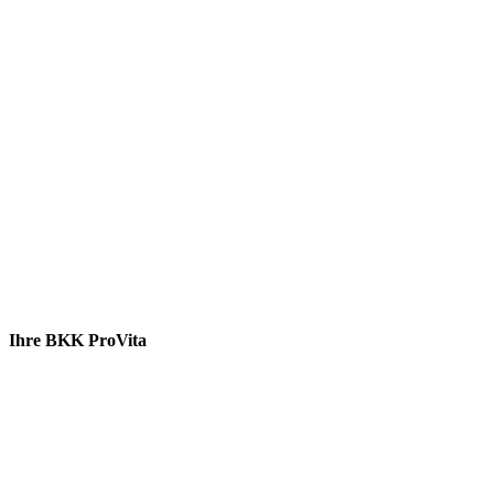
Ihre BKK ProVita