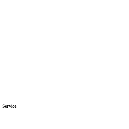
Service