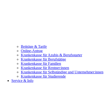
Beiträge & Tarife
Online-Antrag
Krankenkasse für Azubis & Berufsstarter
Krankenkasse für Berufstätige
Krankenkasse für Familien
Krankenkasse für Rentner:innen
Krankenkasse für Selbständige und Unternehmer:innen
Krankenkasse für Studierende
Service & Info