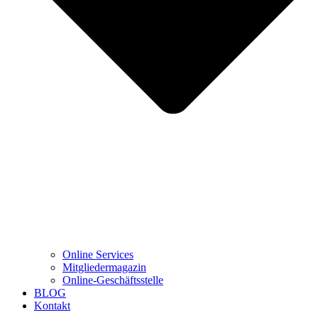
Online Services
Mitgliedermagazin
Online-Geschäftsstelle
BLOG
Kontakt