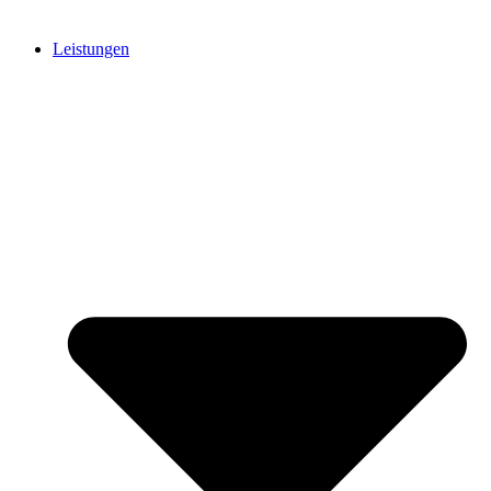
Leistungen