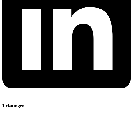
Leistungen