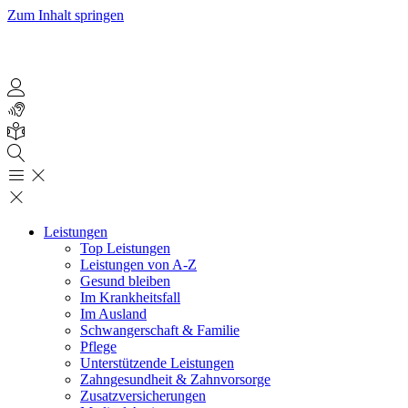
Zum Inhalt springen
Leistungen
Top Leistungen
Leistungen von A-Z
Gesund bleiben
Im Krankheitsfall
Im Ausland
Schwangerschaft & Familie
Pflege
Unterstützende Leistungen
Zahngesundheit & Zahnvorsorge
Zusatzversicherungen