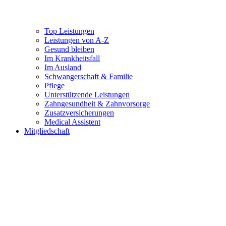
Top Leistungen
Leistungen von A-Z
Gesund bleiben
Im Krankheitsfall
Im Ausland
Schwangerschaft & Familie
Pflege
Unterstützende Leistungen
Zahngesundheit & Zahnvorsorge
Zusatzversicherungen
Medical Assistent
Mitgliedschaft