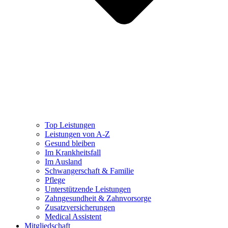
Top Leistungen
Leistungen von A-Z
Gesund bleiben
Im Krankheitsfall
Im Ausland
Schwangerschaft & Familie
Pflege
Unterstützende Leistungen
Zahngesundheit & Zahnvorsorge
Zusatzversicherungen
Medical Assistent
Mitgliedschaft