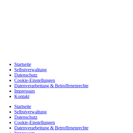
Startseite
Selbstverwaltung
Datenschutz
Cookie-Einstellungen
Datenverarbeitung & Betroffenenrechte
Impressum
Kontakt
Startseite
Selbstverwaltung
Datenschutz
Cookie-Einstellungen
Datenverarbeitung & Betroffenenrechte