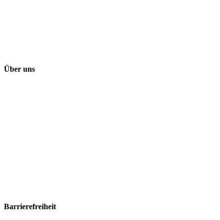
Über uns
Barrierefreiheit