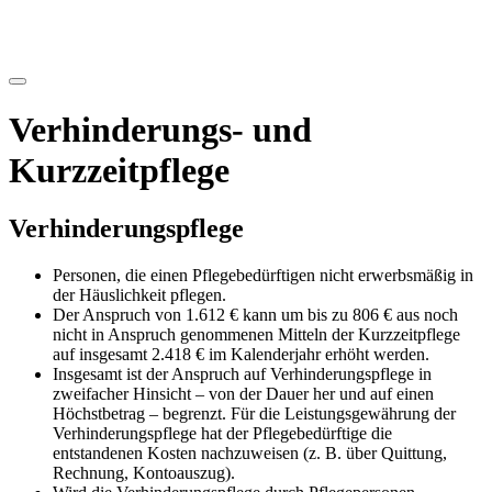
Verhinderungs- und
Kurzzeitpflege
Verhinderungspflege
Personen, die einen Pflegebedürftigen nicht erwerbsmäßig in
der Häuslichkeit pflegen.
Der Anspruch von 1.612 € kann um bis zu 806 € aus noch
nicht in Anspruch genommenen Mitteln der Kurzzeitpflege
auf insgesamt 2.418 € im Kalenderjahr erhöht werden.
Insgesamt ist der Anspruch auf Verhinderungspflege in
zweifacher Hinsicht – von der Dauer her und auf einen
Höchstbetrag – begrenzt. Für die Leistungsgewährung der
Verhinderungspflege hat der Pflegebedürftige die
entstandenen Kosten nachzuweisen (z. B. über Quittung,
Rechnung, Kontoauszug).