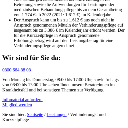
Betreuung sowie die Aufwendungen für Leistungen der
medizinischen Behandlungspflege bis zu dem Gesamtbetrag
von 1.774 € ab 2022 (2021: 1.612 €) im Kalenderjahr.
Der Anspruch kann um bis zu 1.612 € aus noch nicht in
Anspruch genommenen Mitteln der Verhinderungspflege auf
insgesamt bis zu 3.386 € im Kalenderjahr erhöht werden. Der
für die Kurzzeitpflege in Anspruch genommene
Erhöhungsbetrag wird auf den Leistungsbetrag für eine
Verhinderungspflege angerechnet
Wir sind für Sie da:
0800 664 88 08
Von Montag bis Donnerstag, 08:00 bis 17:00 Uhr, sowie freitags
von 08:00 bis 13:00 Uhr stehen Ihnen unsere Berater:innen im
Krankheitsfall und bei sonstigen Themen zur Verfügung.
Infomaterial anfordern
Mitglied werden
Sie sind hier:
Startseite
/
Leistungen
/
Verhinderungs- und
Kurzzeitpflege