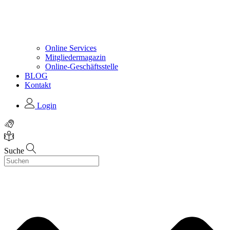
Online Services
Mitgliedermagazin
Online-Geschäftsstelle
BLOG
Kontakt
Login
Suche