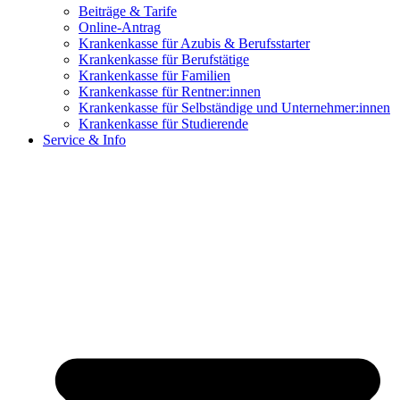
Beiträge & Tarife
Online-Antrag
Krankenkasse für Azubis & Berufsstarter
Krankenkasse für Berufstätige
Krankenkasse für Familien
Krankenkasse für Rentner:innen
Krankenkasse für Selbständige und Unternehmer:innen
Krankenkasse für Studierende
Service & Info