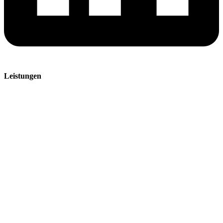
Leistungen