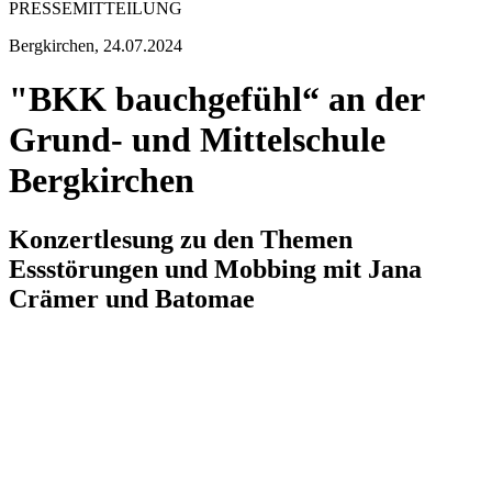
PRESSEMITTEILUNG
Bergkirchen, 24.07.2024
"BKK bauchgefühl“ an der
Grund- und Mittelschule
Bergkirchen
Konzertlesung zu den Themen
Essstörungen und Mobbing mit Jana
Crämer und Batomae