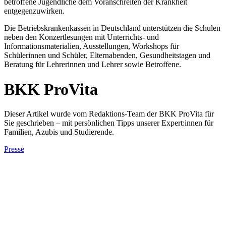
betroffene Jugendliche dem Voranschreiten der Krankheit
entgegenzuwirken.
Die Betriebskrankenkassen in Deutschland unterstützen die Schulen
neben den Konzertlesungen mit Unterrichts- und
Informationsmaterialien, Ausstellungen, Workshops für
Schülerinnen und Schüler, Elternabenden, Gesundheitstagen und
Beratung für Lehrerinnen und Lehrer sowie Betroffene.
BKK ProVita
Dieser Artikel wurde vom Redaktions-Team der BKK ProVita für
Sie geschrieben – mit persönlichen Tipps unserer Expert:innen für
Familien, Azubis und Studierende.
Presse