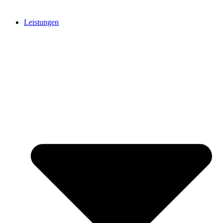
Leistungen