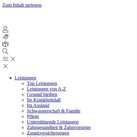
Zum Inhalt springen
Leistungen
Top Leistungen
Leistungen von A-Z
Gesund bleiben
Im Krankheitsfall
Im Ausland
Schwangerschaft & Familie
Pflege
Unterstützende Leistungen
Zahngesundheit & Zahnvorsorge
Zusatzversicherungen