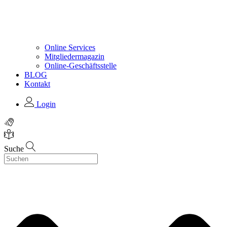
Online Services
Mitgliedermagazin
Online-Geschäftsstelle
BLOG
Kontakt
Login
Suche