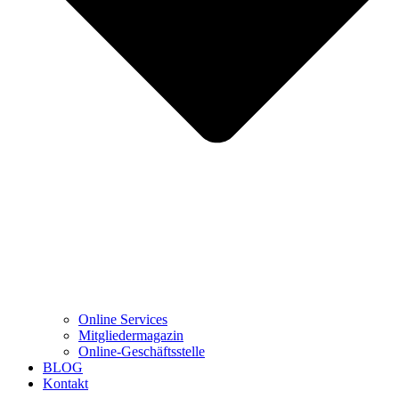
Online Services
Mitgliedermagazin
Online-Geschäftsstelle
BLOG
Kontakt