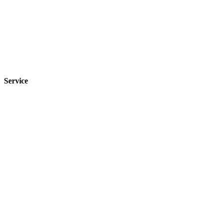
Service