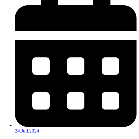
24.Juli.2024