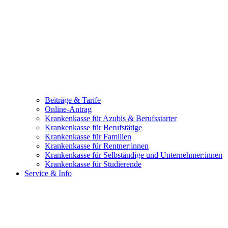
Beiträge & Tarife
Online-Antrag
Krankenkasse für Azubis & Berufsstarter
Krankenkasse für Berufstätige
Krankenkasse für Familien
Krankenkasse für Rentner:innen
Krankenkasse für Selbständige und Unternehmer:innen
Krankenkasse für Studierende
Service & Info