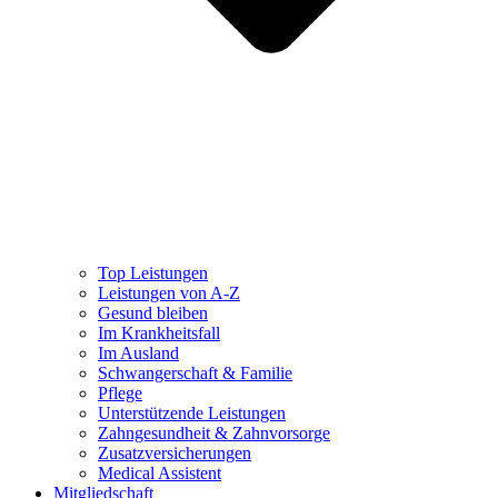
Top Leistungen
Leistungen von A-Z
Gesund bleiben
Im Krankheitsfall
Im Ausland
Schwangerschaft & Familie
Pflege
Unterstützende Leistungen
Zahngesundheit & Zahnvorsorge
Zusatzversicherungen
Medical Assistent
Mitgliedschaft