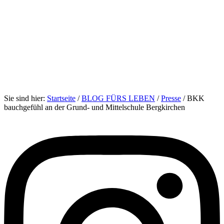
Sie sind hier:
Startseite
/
BLOG FÜRS LEBEN
/
Presse
/
BKK
bauchgefühl an der Grund- und Mittelschule Bergkirchen