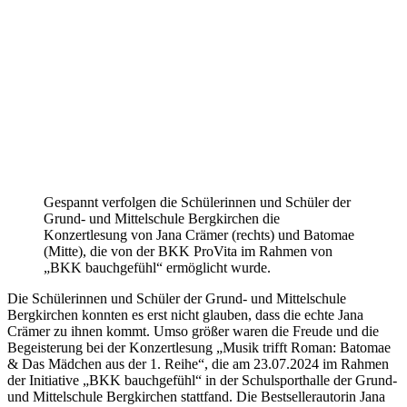
Gespannt verfolgen die Schülerinnen und Schüler der
Grund- und Mittelschule Bergkirchen die
Konzertlesung von Jana Crämer (rechts) und Batomae
(Mitte), die von der BKK ProVita im Rahmen von
„BKK bauchgefühl“ ermöglicht wurde.
Die Schülerinnen und Schüler der Grund- und Mittelschule
Bergkirchen konnten es erst nicht glauben, dass die echte Jana
Crämer zu ihnen kommt. Umso größer waren die Freude und die
Begeisterung bei der Konzertlesung „Musik trifft Roman: Batomae
& Das Mädchen aus der 1. Reihe“, die am 23.07.2024 im Rahmen
der Initiative „BKK bauchgefühl“ in der Schulsporthalle der Grund-
und Mittelschule Bergkirchen stattfand. Die Bestsellerautorin Jana