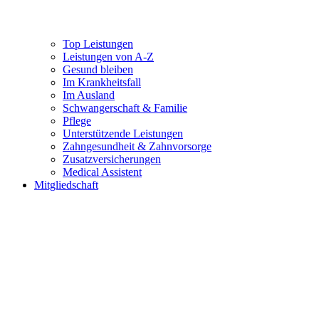
Top Leistungen
Leistungen von A-Z
Gesund bleiben
Im Krankheitsfall
Im Ausland
Schwangerschaft & Familie
Pflege
Unterstützende Leistungen
Zahngesundheit & Zahnvorsorge
Zusatzversicherungen
Medical Assistent
Mitgliedschaft