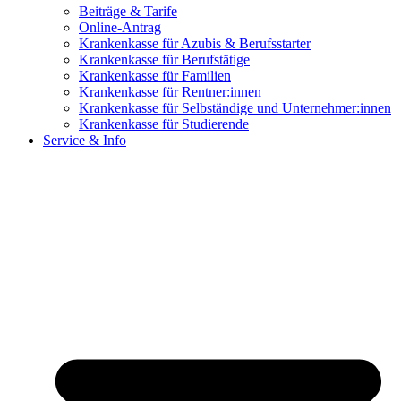
Beiträge & Tarife
Online-Antrag
Krankenkasse für Azubis & Berufsstarter
Krankenkasse für Berufstätige
Krankenkasse für Familien
Krankenkasse für Rentner:innen
Krankenkasse für Selbständige und Unternehmer:innen
Krankenkasse für Studierende
Service & Info