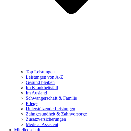
Top Leistungen
Leistungen von A-Z
Gesund bleiben
Im Krankheitsfall
Im Ausland
Schwangerschaft & Familie
Pflege
Unterstützende Leistungen
Zahngesundheit & Zahnvorsorge
Zusatzversicherungen
Medical Assistent
Mitgliedschaft