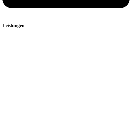
Leistungen