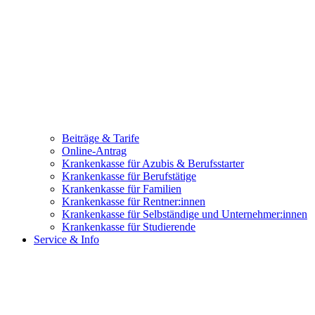
Beiträge & Tarife
Online-Antrag
Krankenkasse für Azubis & Berufsstarter
Krankenkasse für Berufstätige
Krankenkasse für Familien
Krankenkasse für Rentner:innen
Krankenkasse für Selbständige und Unternehmer:innen
Krankenkasse für Studierende
Service & Info