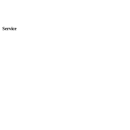
Service