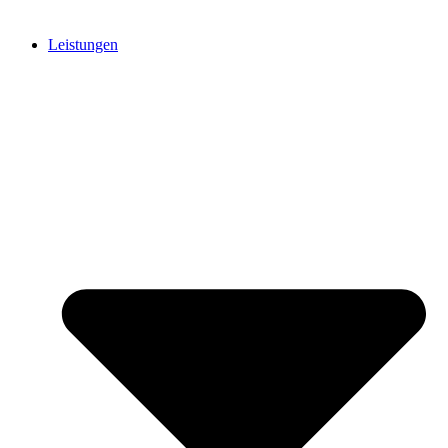
Leistungen