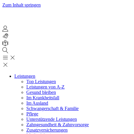
Zum Inhalt springen
Leistungen
Top Leistungen
Leistungen von A-Z
Gesund bleiben
Im Krankheitsfall
Im Ausland
Schwangerschaft & Familie
Pflege
Unterstützende Leistungen
Zahngesundheit & Zahnvorsorge
Zusatzversicherungen