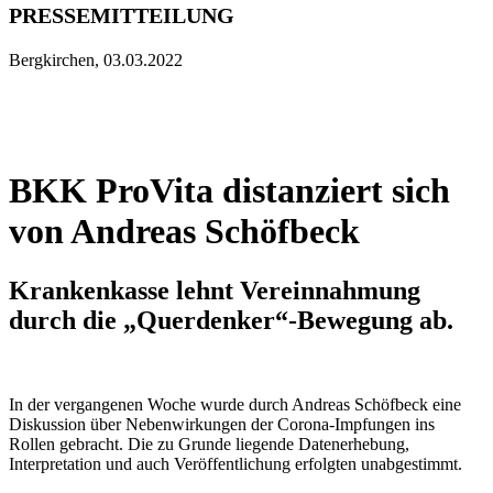
PRESSEMITTEILUNG
Bergkirchen, 03.03.2022
BKK ProVita distanziert sich
von Andreas Schöfbeck
Krankenkasse lehnt Vereinnahmung
durch die „Querdenker“-Bewegung ab.
In der vergangenen Woche wurde durch Andreas Schöfbeck eine
Diskussion über Nebenwirkungen der Corona-Impfungen ins
Rollen gebracht. Die zu Grunde liegende Datenerhebung,
Interpretation und auch Veröffentlichung erfolgten unabgestimmt.