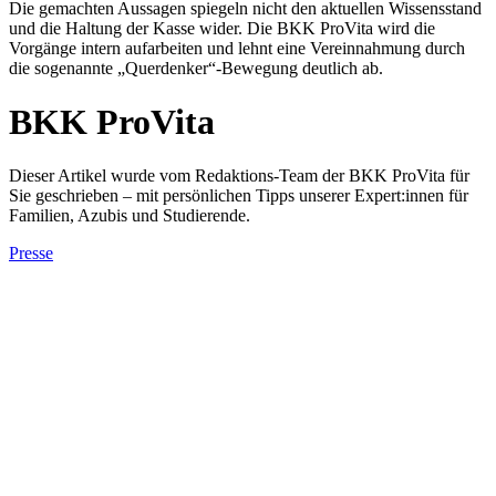
Die gemachten Aussagen spiegeln nicht den aktuellen Wissensstand
und die Haltung der Kasse wider. Die BKK ProVita wird die
Vorgänge intern aufarbeiten und lehnt eine Vereinnahmung durch
die sogenannte „Querdenker“-Bewegung deutlich ab.
BKK ProVita
Dieser Artikel wurde vom Redaktions-Team der BKK ProVita für
Sie geschrieben – mit persönlichen Tipps unserer Expert:innen für
Familien, Azubis und Studierende.
Presse