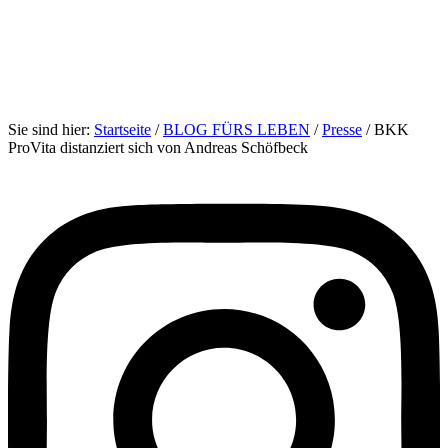
Sie sind hier:
Startseite
/
BLOG FÜRS LEBEN
/
Presse
/
BKK
ProVita distanziert sich von Andreas Schöfbeck