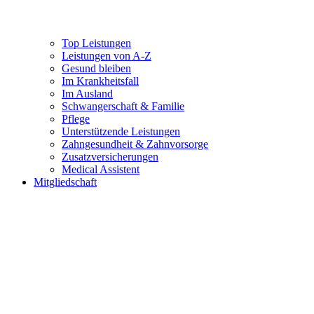
Top Leistungen
Leistungen von A-Z
Gesund bleiben
Im Krankheitsfall
Im Ausland
Schwangerschaft & Familie
Pflege
Unterstützende Leistungen
Zahngesundheit & Zahnvorsorge
Zusatzversicherungen
Medical Assistent
Mitgliedschaft