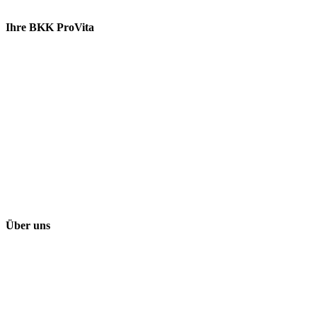
Ihre BKK ProVita
Über uns