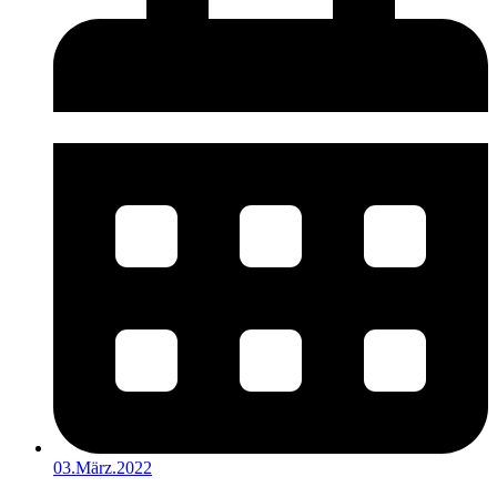
03.März.2022