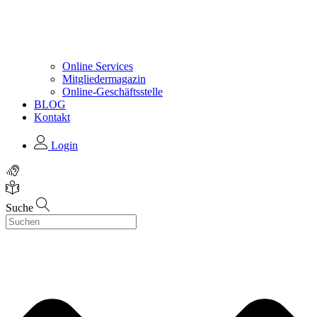
Online Services
Mitgliedermagazin
Online-Geschäftsstelle
BLOG
Kontakt
Login
Suche