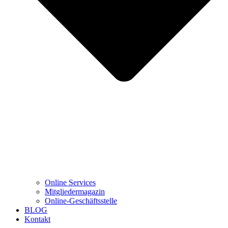
Online Services
Mitgliedermagazin
Online-Geschäftsstelle
BLOG
Kontakt