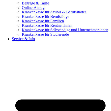
Beiträge & Tarife
Online-Antrag
Krankenkasse für Azubis & Berufsstarter
Krankenkasse für Berufstätige
Krankenkasse für Familien
Krankenkasse für Rentner:innen
Krankenkasse für Selbständige und Unternehmer:innen
Krankenkasse für Studierende
Service & Info