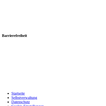
Barrierefreiheit
Startseite
Selbstverwaltung
Datenschutz