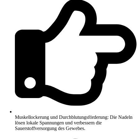
Muskellockerung und Durchblutungsförderung: Die Nadeln
lösen lokale Spannungen und verbessern die
Sauerstoffversorgung des Gewebes.