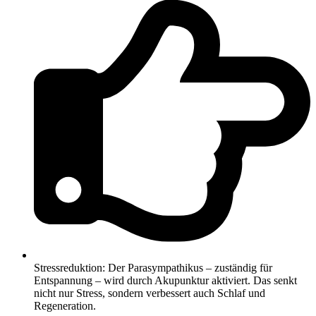
Stressreduktion: Der Parasympathikus – zuständig für
Entspannung – wird durch Akupunktur aktiviert. Das senkt
nicht nur Stress, sondern verbessert auch Schlaf und
Regeneration.