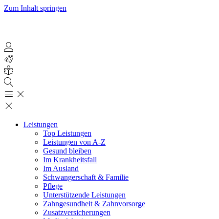
Zum Inhalt springen
Leistungen
Top Leistungen
Leistungen von A-Z
Gesund bleiben
Im Krankheitsfall
Im Ausland
Schwangerschaft & Familie
Pflege
Unterstützende Leistungen
Zahngesundheit & Zahnvorsorge
Zusatzversicherungen