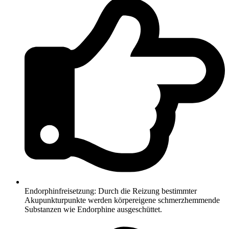
Endorphinfreisetzung: Durch die Reizung bestimmter
Akupunkturpunkte werden körpereigene schmerzhemmende
Substanzen wie Endorphine ausgeschüttet.