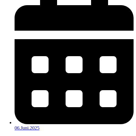
06.Juni.2025