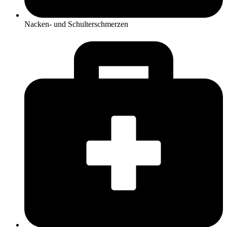
Nacken- und Schulterschmerzen