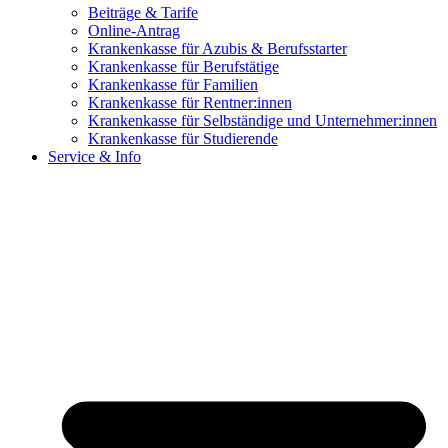
Beiträge & Tarife
Online-Antrag
Krankenkasse für Azubis & Berufsstarter
Krankenkasse für Berufstätige
Krankenkasse für Familien
Krankenkasse für Rentner:innen
Krankenkasse für Selbständige und Unternehmer:innen
Krankenkasse für Studierende
Service & Info