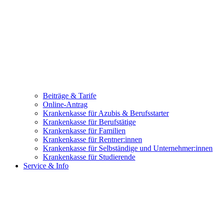
Beiträge & Tarife
Online-Antrag
Krankenkasse für Azubis & Berufsstarter
Krankenkasse für Berufstätige
Krankenkasse für Familien
Krankenkasse für Rentner:innen
Krankenkasse für Selbständige und Unternehmer:innen
Krankenkasse für Studierende
Service & Info