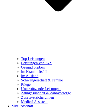
Top Leistungen
Leistungen von A-Z
Gesund bleiben
Im Krankheitsfall
Im Ausland
Schwangerschaft & Familie
Pflege
Unterstützende Leistungen
Zahngesundheit & Zahnvorsorge
Zusatzversicherungen
Medical Assistent
Mitgliedschaft