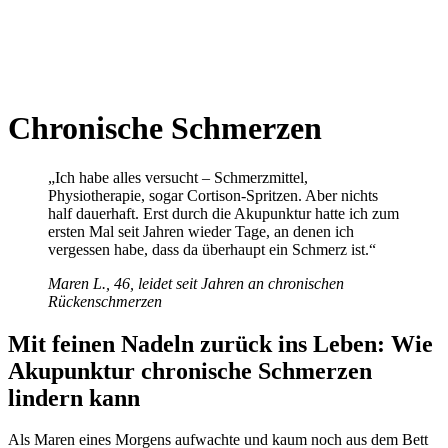
Chronische Schmerzen
„Ich habe alles versucht – Schmerzmittel,
Physiotherapie, sogar Cortison-Spritzen. Aber nichts
half dauerhaft. Erst durch die Akupunktur hatte ich zum
ersten Mal seit Jahren wieder Tage, an denen ich
vergessen habe, dass da überhaupt ein Schmerz ist.“
Maren L., 46, leidet seit Jahren an chronischen
Rückenschmerzen
Mit feinen Nadeln zurück ins Leben: Wie
Akupunktur chronische Schmerzen
lindern kann
Als Maren eines Morgens aufwachte und kaum noch aus dem Bett