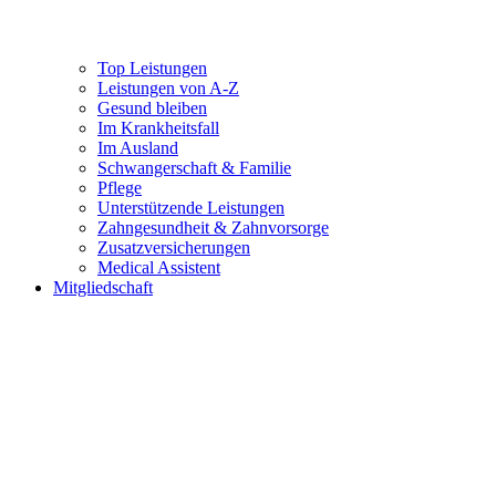
Top Leistungen
Leistungen von A-Z
Gesund bleiben
Im Krankheitsfall
Im Ausland
Schwangerschaft & Familie
Pflege
Unterstützende Leistungen
Zahngesundheit & Zahnvorsorge
Zusatzversicherungen
Medical Assistent
Mitgliedschaft