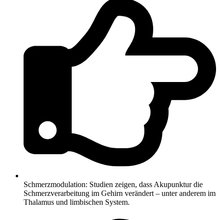
Schmerzmodulation: Studien zeigen, dass Akupunktur die
Schmerzverarbeitung im Gehirn verändert – unter anderem im
Thalamus und limbischen System.