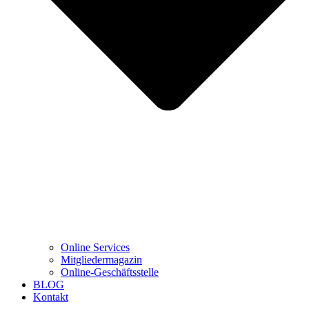
Online Services
Mitgliedermagazin
Online-Geschäftsstelle
BLOG
Kontakt