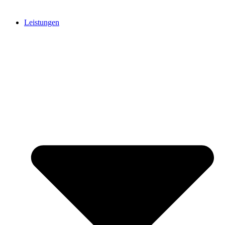
Leistungen