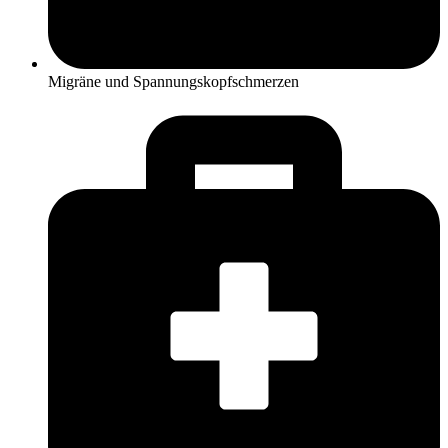
Migräne und Spannungskopfschmerzen