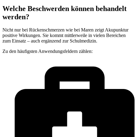
Welche Beschwerden können behandelt
werden?
Nicht nur bei Rückenschmerzen wie bei Maren zeigt Akupunktur
positive Wirkungen. Sie kommt mittlerweile in vielen Bereichen
zum Einsatz – auch ergänzend zur Schulmedizin.
Zu den häufigsten Anwendungsfeldern zählen: