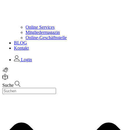
Online Services
Mitgliedermagazin
Online-Geschäftsstelle
BLOG
Kontakt
Login
Suche