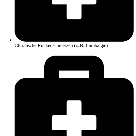
Chronische Rückenschmerzen (z. B. Lumbalgie)