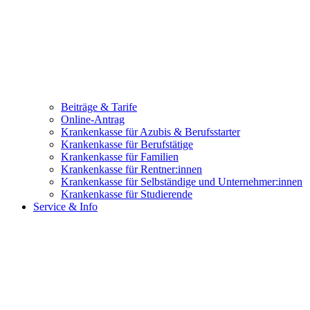
Beiträge & Tarife
Online-Antrag
Krankenkasse für Azubis & Berufsstarter
Krankenkasse für Berufstätige
Krankenkasse für Familien
Krankenkasse für Rentner:innen
Krankenkasse für Selbständige und Unternehmer:innen
Krankenkasse für Studierende
Service & Info