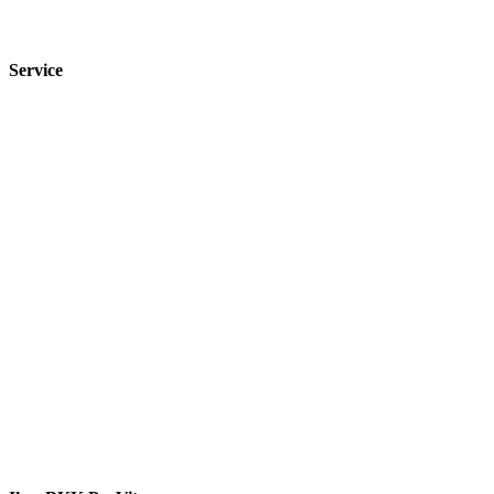
Service