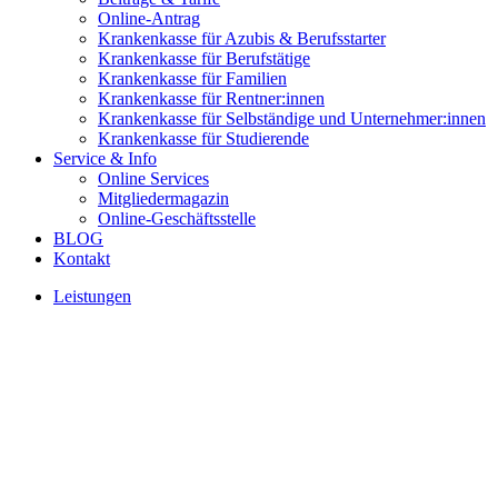
Online-Antrag
Krankenkasse für Azubis & Berufsstarter
Krankenkasse für Berufstätige
Krankenkasse für Familien
Krankenkasse für Rentner:innen
Krankenkasse für Selbständige und Unternehmer:innen
Krankenkasse für Studierende
Service & Info
Online Services
Mitgliedermagazin
Online-Geschäftsstelle
BLOG
Kontakt
Leistungen