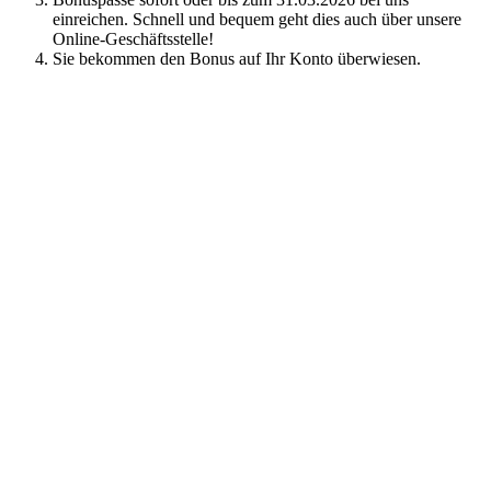
einreichen. Schnell und bequem geht dies auch über unsere
Online-Geschäftsstelle!
Sie bekommen den Bonus auf Ihr Konto überwiesen.