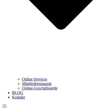
Online Services
Mitgliedermagazin
Online-Geschäftsstelle
BLOG
Kontakt