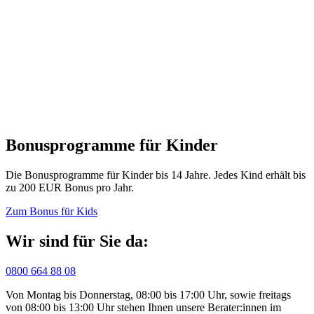
Bonusprogramme für Kinder
Die Bonusprogramme für Kinder bis 14 Jahre. Jedes Kind erhält bis
zu 200 EUR Bonus pro Jahr.
Zum Bonus für Kids
Wir sind für Sie da:
0800 664 88 08
Von Montag bis Donnerstag, 08:00 bis 17:00 Uhr, sowie freitags
von 08:00 bis 13:00 Uhr stehen Ihnen unsere Berater:innen im