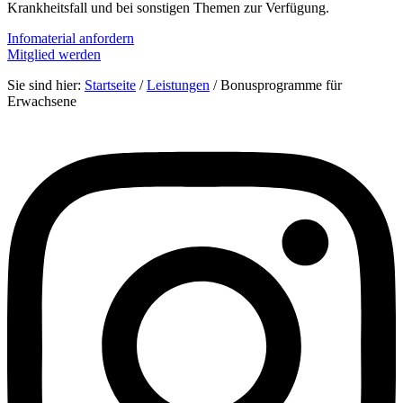
Krankheitsfall und bei sonstigen Themen zur Verfügung.
Infomaterial anfordern
Mitglied werden
Sie sind hier:
Startseite
/
Leistungen
/
Bonusprogramme für
Erwachsene