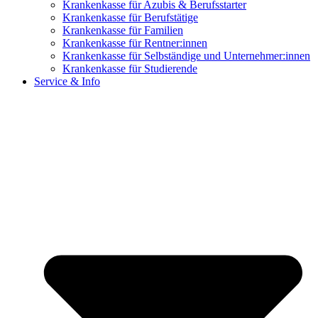
Krankenkasse für Azubis & Berufsstarter
Krankenkasse für Berufstätige
Krankenkasse für Familien
Krankenkasse für Rentner:innen
Krankenkasse für Selbständige und Unternehmer:innen
Krankenkasse für Studierende
Service & Info