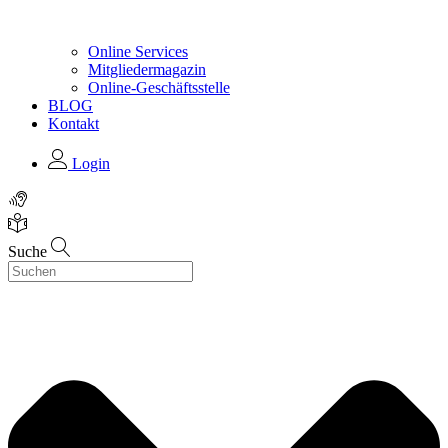
Online Services
Mitgliedermagazin
Online-Geschäftsstelle
BLOG
Kontakt
Login
Suche