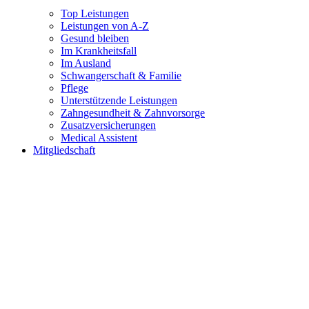
Top Leistungen
Leistungen von A-Z
Gesund bleiben
Im Krankheitsfall
Im Ausland
Schwangerschaft & Familie
Pflege
Unterstützende Leistungen
Zahngesundheit & Zahnvorsorge
Zusatzversicherungen
Medical Assistent
Mitgliedschaft