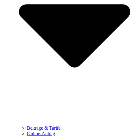
Beiträge & Tarife
Online-Antrag