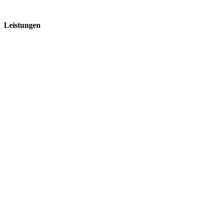
Leistungen