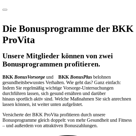
Die Bonusprogramme der BKK
ProVita
Unsere Mitglieder können von zwei
Bonusprogrammen profitieren.
BKK
BonusVorsorge
und
BKK
BonusPlus
belohnen
gesundheitsbewusstes Verhalten. Wie geht das? Ganz einfach:
Indem Sie regelmäßig wichtige Vorsorge-Untersuchungen
durchführen lassen, sich gesund ernähren und darüber
hinaus sportlich aktiv sind. Welche Maßnahmen Sie sich anrechnen
lassen können, ist weiter unten aufgelistet.
Versicherte der BKK ProVita profitieren durch unsere
Bonusprogramme gleich doppelt: von mehr Gesundheit und Fitness
– und außerdem von attraktiven Bonuszahlungen.