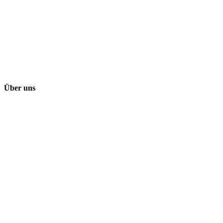
Über uns