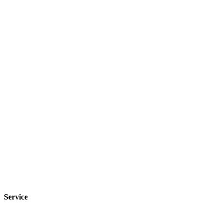
Service