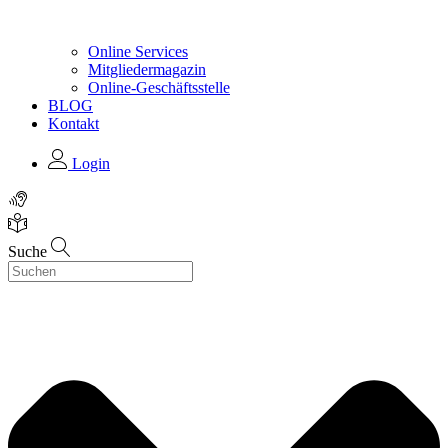
Online Services
Mitgliedermagazin
Online-Geschäftsstelle
BLOG
Kontakt
Login
Suche