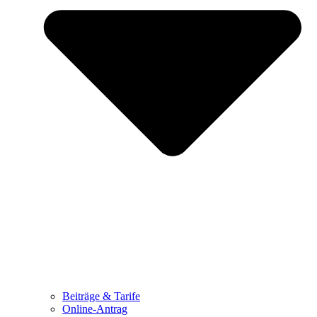
Beiträge & Tarife
Online-Antrag