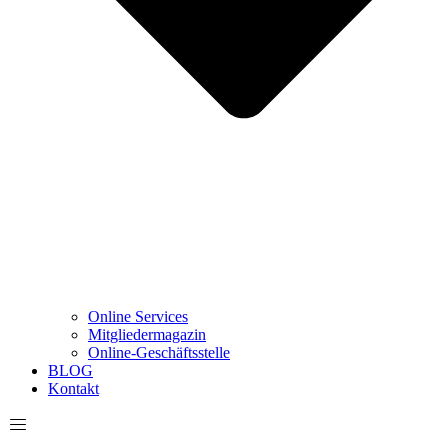
Online Services
Mitgliedermagazin
Online-Geschäftsstelle
BLOG
Kontakt