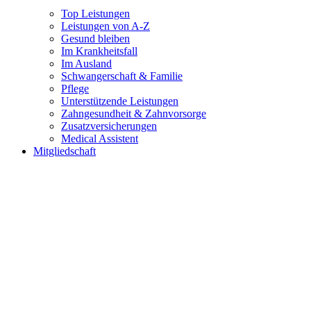
Top Leistungen
Leistungen von A-Z
Gesund bleiben
Im Krankheitsfall
Im Ausland
Schwangerschaft & Familie
Pflege
Unterstützende Leistungen
Zahngesundheit & Zahnvorsorge
Zusatzversicherungen
Medical Assistent
Mitgliedschaft