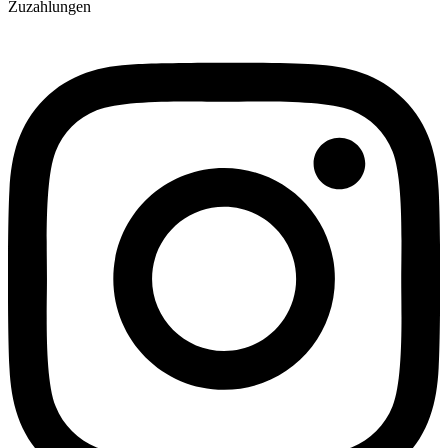
Zuzahlungen