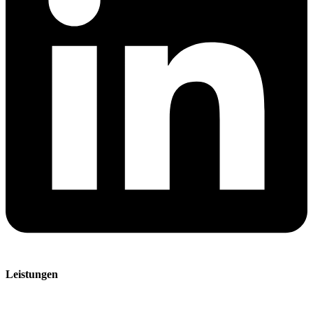
Leistungen