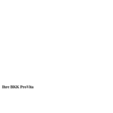
Ihre BKK ProVita