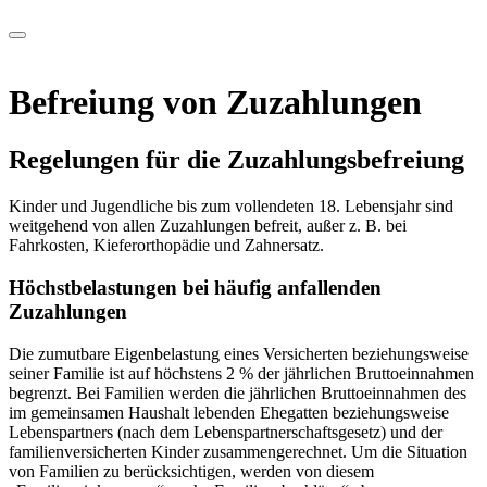
Befreiung von Zuzahlungen
Regelungen für die Zuzahlungs
befreiung
Kinder und Jugendliche bis zum vollendeten 18. Lebensjahr sind
weitgehend von allen Zuzahlungen befreit, außer z. B. bei
Fahrkosten, Kieferorthopädie und Zahnersatz.
Höchstbelastungen bei häufig anfallenden
Zuzahlungen
Die zumutbare Eigenbelastung eines Versicherten beziehungsweise
seiner Familie ist auf höchstens 2 % der jährlichen Bruttoeinnahmen
begrenzt. Bei Familien werden die jährlichen Bruttoeinnahmen des
im gemeinsamen Haushalt lebenden Ehegatten beziehungsweise
Lebenspartners (nach dem Lebenspartnerschaftsgesetz) und der
familienversicherten Kinder zusammengerechnet. Um die Situation
von Familien zu berücksichtigen, werden von diesem