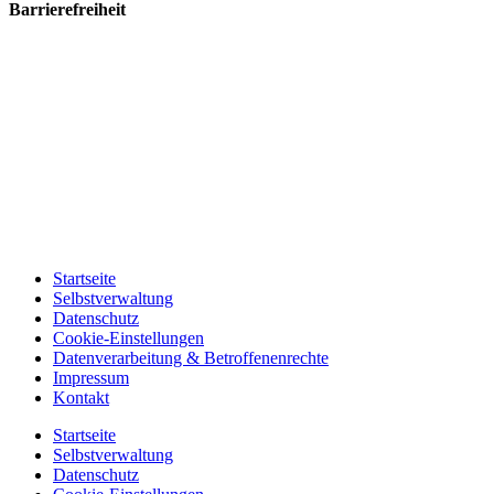
Barrierefreiheit
Startseite
Selbstverwaltung
Datenschutz
Cookie-Einstellungen
Datenverarbeitung & Betroffenenrechte
Impressum
Kontakt
Startseite
Selbstverwaltung
Datenschutz