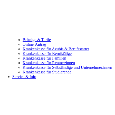
Beiträge & Tarife
Online-Antrag
Krankenkasse für Azubis & Berufsstarter
Krankenkasse für Berufstätige
Krankenkasse für Familien
Krankenkasse für Rentner:innen
Krankenkasse für Selbständige und Unternehmer:innen
Krankenkasse für Studierende
Service & Info