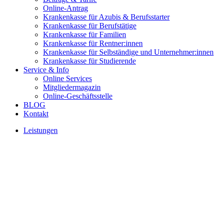
Online-Antrag
Krankenkasse für Azubis & Berufsstarter
Krankenkasse für Berufstätige
Krankenkasse für Familien
Krankenkasse für Rentner:innen
Krankenkasse für Selbständige und Unternehmer:innen
Krankenkasse für Studierende
Service & Info
Online Services
Mitgliedermagazin
Online-Geschäftsstelle
BLOG
Kontakt
Leistungen