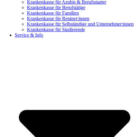
Krankenkasse für Azubis & Berufsstarter
Krankenkasse für Berufstätige
Krankenkasse für Familien
Krankenkasse für Rentner:innen
Krankenkasse für Selbständige und Unternehmer:innen
Krankenkasse für Studierende
Service & Info