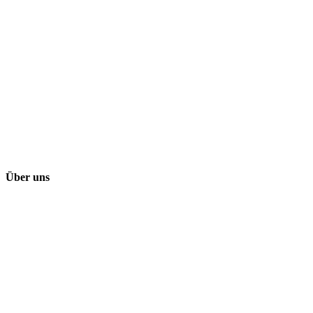
Über uns