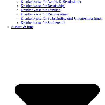
Krankenkasse für Azubis & Berufsstarter
Krankenkasse für Berufstätige
Krankenkasse für Familien
Krankenkasse für Rentner:innen
Krankenkasse für Selbständige und Unternehmer:innen
Krankenkasse für Studierende
Service & Info