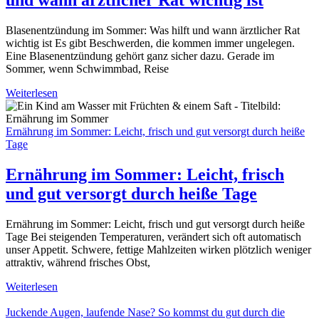
Blasenentzündung im Sommer: Was hilft und wann ärztlicher Rat
wichtig ist Es gibt Beschwerden, die kommen immer ungelegen.
Eine Blasenentzündung gehört ganz sicher dazu. Gerade im
Sommer, wenn Schwimmbad, Reise
Weiterlesen
Ernährung im Sommer: Leicht, frisch und gut versorgt durch heiße
Tage
Ernährung im Sommer: Leicht, frisch
und gut versorgt durch heiße Tage
Ernährung im Sommer: Leicht, frisch und gut versorgt durch heiße
Tage Bei steigenden Temperaturen, verändert sich oft automatisch
unser Appetit. Schwere, fettige Mahlzeiten wirken plötzlich weniger
attraktiv, während frisches Obst,
Weiterlesen
Juckende Augen, laufende Nase? So kommst du gut durch die