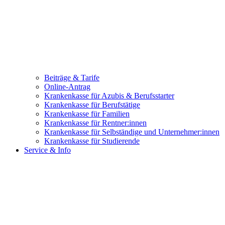
Beiträge & Tarife
Online-Antrag
Krankenkasse für Azubis & Berufsstarter
Krankenkasse für Berufstätige
Krankenkasse für Familien
Krankenkasse für Rentner:innen
Krankenkasse für Selbständige und Unternehmer:innen
Krankenkasse für Studierende
Service & Info