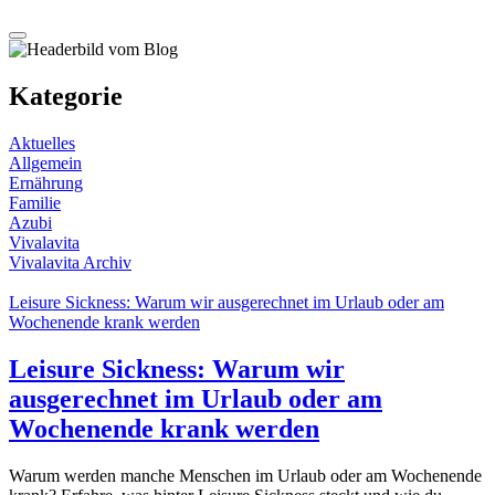
Kategorie
Aktuelles
Allgemein
Ernährung
Familie
Azubi
Vivalavita
Vivalavita Archiv
Leisure Sickness: Warum wir ausgerechnet im Urlaub oder am
Wochenende krank werden
Leisure Sickness: Warum wir
ausgerechnet im Urlaub oder am
Wochenende krank werden
Warum werden manche Menschen im Urlaub oder am Wochenende