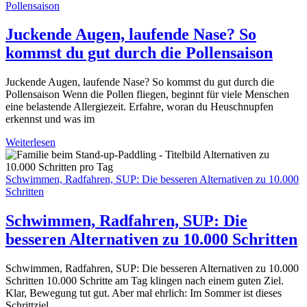
Pollensaison
Juckende Augen, laufende Nase? So
kommst du gut durch die Pollensaison
Juckende Augen, laufende Nase? So kommst du gut durch die
Pollensaison Wenn die Pollen fliegen, beginnt für viele Menschen
eine belastende Allergiezeit. Erfahre, woran du Heuschnupfen
erkennst und was im
Weiterlesen
Schwimmen, Radfahren, SUP: Die besseren Alternativen zu 10.000
Schritten
Schwimmen, Radfahren, SUP: Die
besseren Alternativen zu 10.000 Schritten
Schwimmen, Radfahren, SUP: Die besseren Alternativen zu 10.000
Schritten 10.000 Schritte am Tag klingen nach einem guten Ziel.
Klar, Bewegung tut gut. Aber mal ehrlich: Im Sommer ist dieses
Schrittziel