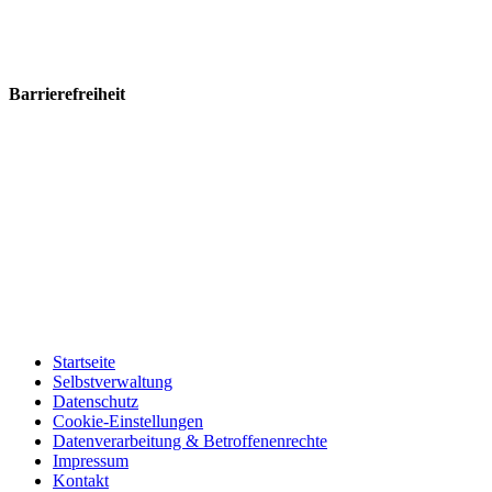
Barrierefreiheit
Startseite
Selbstverwaltung
Datenschutz
Cookie-Einstellungen
Datenverarbeitung & Betroffenenrechte
Impressum
Kontakt