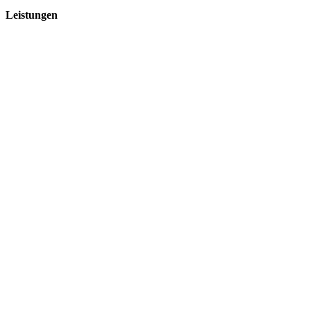
Leistungen