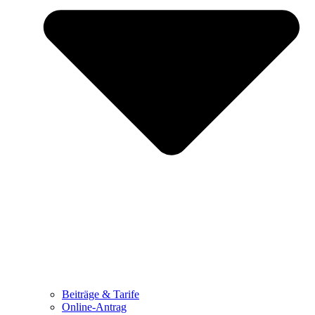
Beiträge & Tarife
Online-Antrag