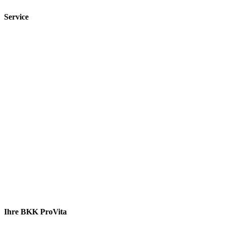
Service
Ihre BKK ProVita