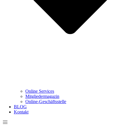
Online Services
Mitgliedermagazin
Online-Geschäftsstelle
BLOG
Kontakt