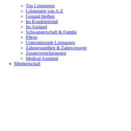
Top Leistungen
Leistungen von A-Z
Gesund bleiben
Im Krankheitsfall
Im Ausland
Schwangerschaft & Familie
Pflege
Unterstützende Leistungen
Zahngesundheit & Zahnvorsorge
Zusatzversicherungen
Medical Assistent
Mitgliedschaft