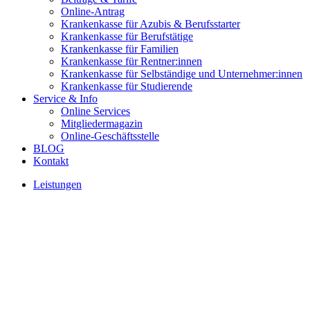
Online-Antrag
Krankenkasse für Azubis & Berufsstarter
Krankenkasse für Berufstätige
Krankenkasse für Familien
Krankenkasse für Rentner:innen
Krankenkasse für Selbständige und Unternehmer:innen
Krankenkasse für Studierende
Service & Info
Online Services
Mitgliedermagazin
Online-Geschäftsstelle
BLOG
Kontakt
Leistungen