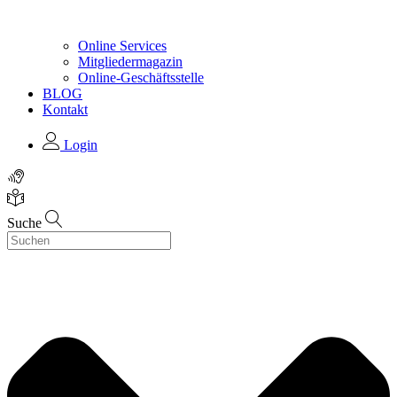
Online Services
Mitgliedermagazin
Online-Geschäftsstelle
BLOG
Kontakt
Login
Suche