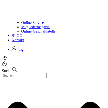
Online Services
Mitgliedermagazin
Online-Geschäftsstelle
BLOG
Kontakt
Login
Suche