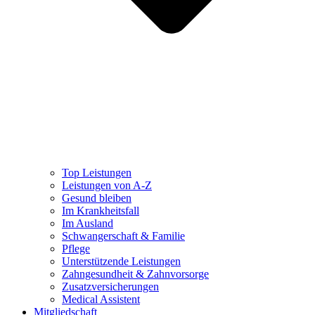
Top Leistungen
Leistungen von A-Z
Gesund bleiben
Im Krankheitsfall
Im Ausland
Schwangerschaft & Familie
Pflege
Unterstützende Leistungen
Zahngesundheit & Zahnvorsorge
Zusatzversicherungen
Medical Assistent
Mitgliedschaft