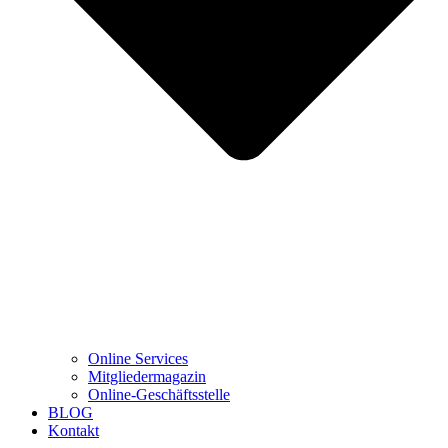
Online Services
Mitgliedermagazin
Online-Geschäftsstelle
BLOG
Kontakt