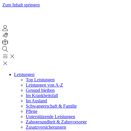
Zum Inhalt springen
Leistungen
Top Leistungen
Leistungen von A-Z
Gesund bleiben
Im Krankheitsfall
Im Ausland
Schwangerschaft & Familie
Pflege
Unterstützende Leistungen
Zahngesundheit & Zahnvorsorge
Zusatzversicherungen