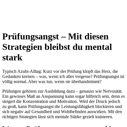
Prüfungsangst – Mit diesen
Strategien bleibst du mental
stark
Typisch Azubi-Alltag: Kurz vor der Prüfung klopft das Herz, die
Gedanken kreisen – was, wenn ich alles vergesse? Prüfungsangst ist
völlig normal. Aber was tun, wenn sie überhandnimmt?
Prüfungen gehören zur Ausbildung dazu – genauso wie Nervosität.
Ein gewisses Maß an Anspannung kann sogar hilfreich sein, denn es
steigert die Konzentration und Motivation. Wird der Druck jedoch
zu groß, kann Prüfungsangst die Leistungsfähigkeit blockieren und
sich negativ auf Gesundheit und Wohlbefinden auswirken. Mit den
richtigen Strategien lässt sich mentale Stärke gezielt trainieren.