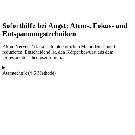
Soforthilfe bei Angst: Atem-, Fokus- und
Entspannungstechniken
Akute Nervosität lässt sich mit einfachen Methoden schnell
reduzieren. Entscheidend ist, den Körper bewusst aus dem
„Stressmodus“ herauszuführen.
Atemtechnik (4-6-Methode)