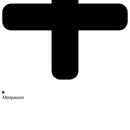
Minipausen