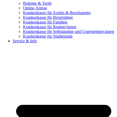
Beiträge & Tarife
Online-Antrag
Krankenkasse für Azubis & Berufsstarter
Krankenkasse für Berufstätige
Krankenkasse für Familien
Krankenkasse für Rentner:innen
Krankenkasse für Selbständige und Unternehmer:innen
Krankenkasse für Studierende
Service & Info