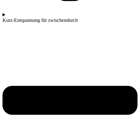
Kurz-Entspannung für zwischendurch