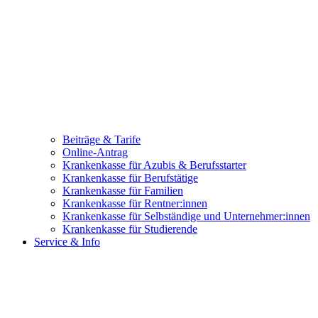
Beiträge & Tarife
Online-Antrag
Krankenkasse für Azubis & Berufsstarter
Krankenkasse für Berufstätige
Krankenkasse für Familien
Krankenkasse für Rentner:innen
Krankenkasse für Selbständige und Unternehmer:innen
Krankenkasse für Studierende
Service & Info