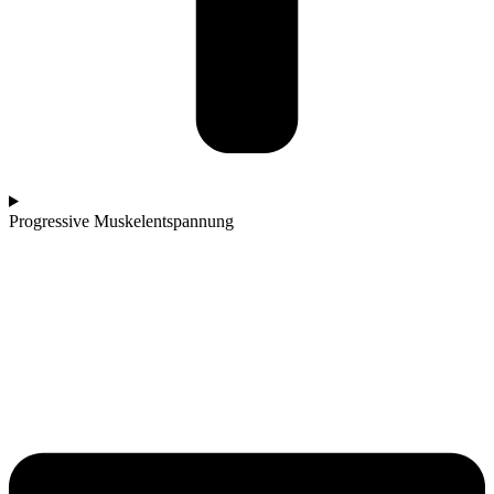
Progressive Muskelentspannung