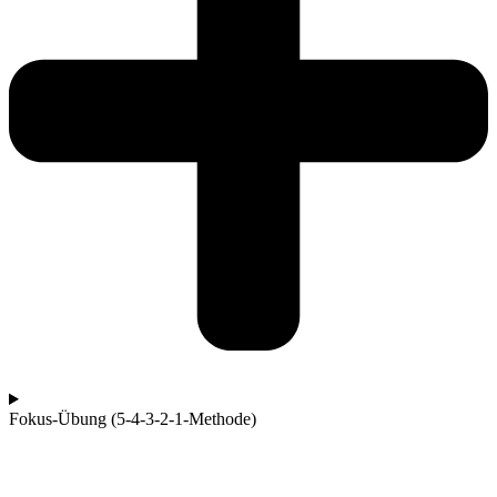
Fokus-Übung (5-4-3-2-1-Methode)