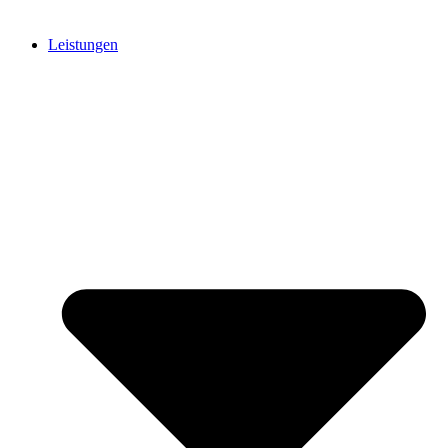
Leistungen