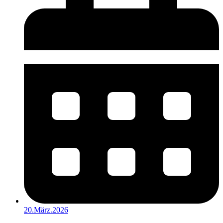
20.März.2026