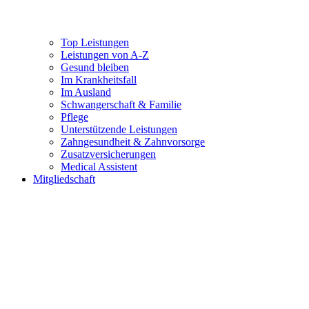
Top Leistungen
Leistungen von A-Z
Gesund bleiben
Im Krankheitsfall
Im Ausland
Schwangerschaft & Familie
Pflege
Unterstützende Leistungen
Zahngesundheit & Zahnvorsorge
Zusatzversicherungen
Medical Assistent
Mitgliedschaft