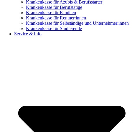
Krankenkasse für Azubis & Berufsstarter
Krankenkasse für Berufstätige
Krankenkasse für Familien
Krankenkasse für Rentner:innen
Krankenkasse für Selbständige und Unternehmer:innen
Krankenkasse für Studierende
Service & Info