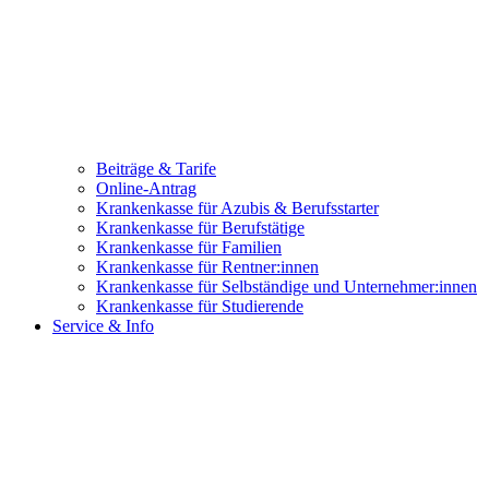
Beiträge & Tarife
Online-Antrag
Krankenkasse für Azubis & Berufsstarter
Krankenkasse für Berufstätige
Krankenkasse für Familien
Krankenkasse für Rentner:innen
Krankenkasse für Selbständige und Unternehmer:innen
Krankenkasse für Studierende
Service & Info