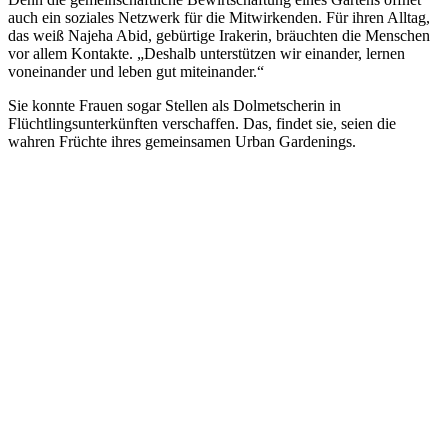
auch ein soziales Netzwerk für die Mitwirkenden. Für ihren Alltag,
das weiß Najeha Abid, gebürtige Irakerin, bräuchten die Menschen
vor allem Kontakte. „Deshalb unterstützen wir einander, lernen
voneinander und leben gut miteinander.“
Sie konnte Frauen sogar Stellen als Dolmetscherin in
Flüchtlingsunterkünften verschaffen. Das, findet sie, seien die
wahren Früchte ihres gemeinsamen Urban Gardenings.