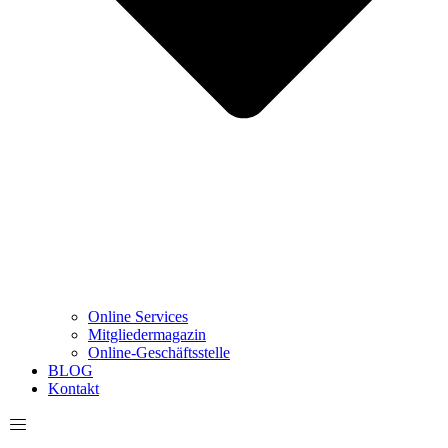
Online Services
Mitgliedermagazin
Online-Geschäftsstelle
BLOG
Kontakt