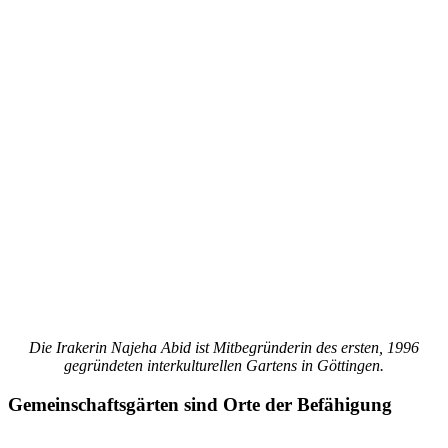
Die Irakerin Najeha Abid ist Mitbegründerin des ersten, 1996
gegründeten interkulturellen Gartens in Göttingen.
Gemeinschaftsgärten sind Orte der Befähigung