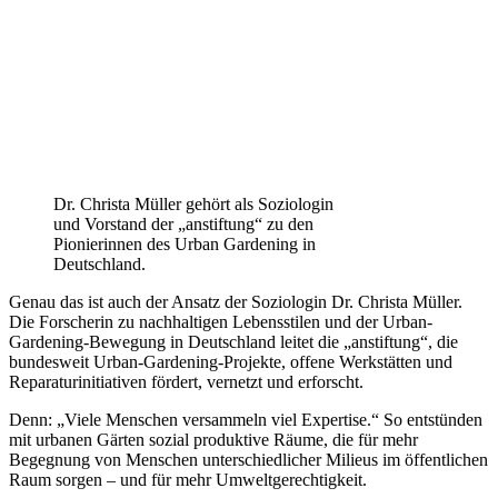
Dr. Christa Müller gehört als Soziologin
und Vorstand der „anstiftung“ zu den
Pionierinnen des Urban Gardening in
Deutschland.
Genau das ist auch der Ansatz der Soziologin Dr. Christa Müller.
Die Forscherin zu nachhaltigen Lebensstilen und der Urban-
Gardening-Bewegung in Deutschland leitet die „anstiftung“, die
bundesweit Urban-Gardening-Projekte, offene Werkstätten und
Reparaturinitiativen fördert, vernetzt und erforscht.
Denn: „Viele Menschen versammeln viel Expertise.“ So entstünden
mit urbanen Gärten sozial produktive Räume, die für mehr
Begegnung von Menschen unterschiedlicher Milieus im öffentlichen
Raum sorgen – und für mehr Umweltgerechtigkeit.