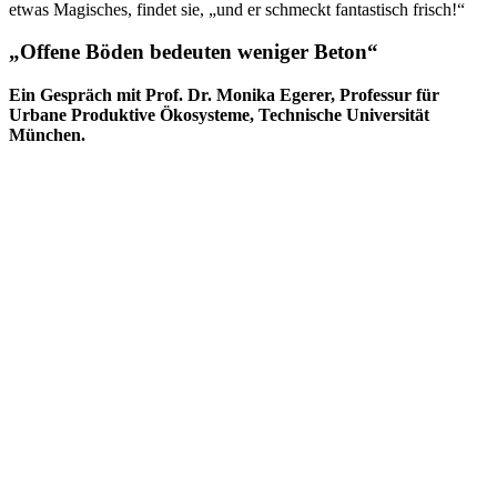
etwas Magisches, findet sie, „und er schmeckt fantastisch frisch!“
„Offene Böden bedeuten weniger Beton“
Ein Gespräch mit Prof. Dr. Monika Egerer, Professur für
Urbane Produktive Ökosysteme, Technische Universität
München.