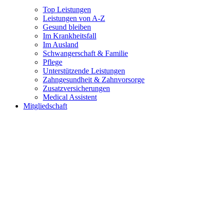
Top Leistungen
Leistungen von A-Z
Gesund bleiben
Im Krankheitsfall
Im Ausland
Schwangerschaft & Familie
Pflege
Unterstützende Leistungen
Zahngesundheit & Zahnvorsorge
Zusatzversicherungen
Medical Assistent
Mitgliedschaft