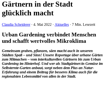
Gärtnern in der Stadt
glücklich macht
Claudia Scheiderer
·
4. Mai 2022
·
Aktuelles
·
7 Min. Lesezeit
Urban Gardening verbindet Menschen
und schafft wertvolles Mikroklima
Gemeinsam graben, pflanzen, säen macht auch in unseren
Städten Spaß – und Sinn! Unsere Reportage über urbane Gärten
zum Mitmachen – vom interkulturellen Gärtnern bis zum Urban
Gardening im Hinterhof. Und wer als Stadtgärtner:in Gemüse im
Selbsternte-Garten anbaut, sorgt neben dem Plus an Natur-
Erfahrung und einem Beitrag für besseres Klima auch für die
regionalsten Lebensmittel von allen in der Stadt.