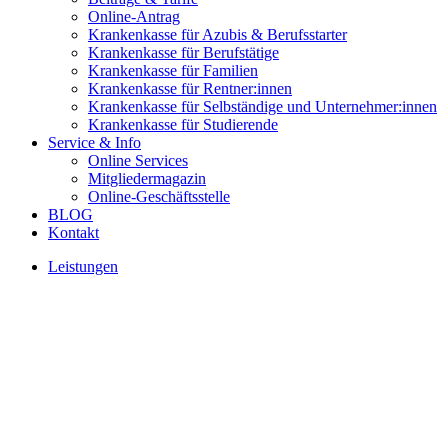
Online-Antrag
Krankenkasse für Azubis & Berufsstarter
Krankenkasse für Berufstätige
Krankenkasse für Familien
Krankenkasse für Rentner:innen
Krankenkasse für Selbständige und Unternehmer:innen
Krankenkasse für Studierende
Service & Info
Online Services
Mitgliedermagazin
Online-Geschäftsstelle
BLOG
Kontakt
Leistungen