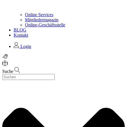
Online Services
Mitgliedermagazin
Online-Geschäftsstelle
BLOG
Kontakt
Login
Suche