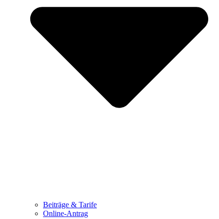
Beiträge & Tarife
Online-Antrag