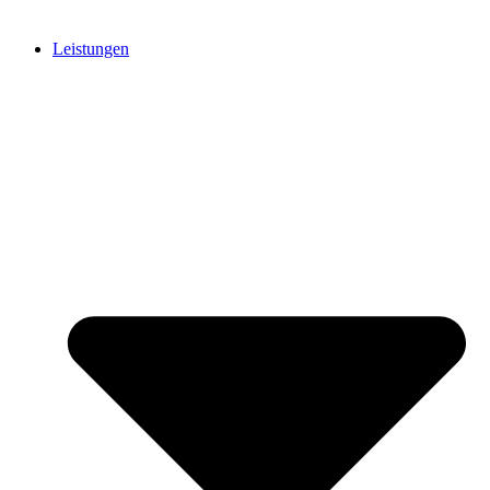
Leistungen