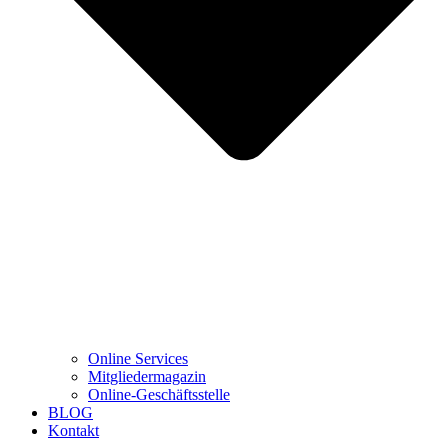
Online Services
Mitgliedermagazin
Online-Geschäftsstelle
BLOG
Kontakt