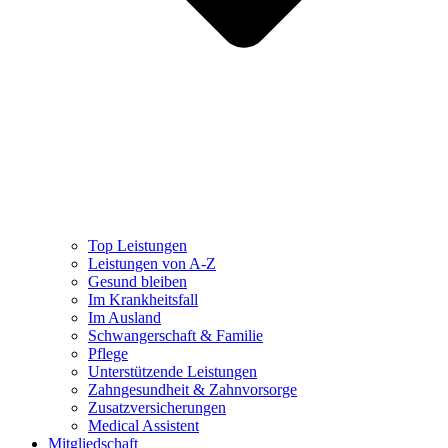
Top Leistungen
Leistungen von A-Z
Gesund bleiben
Im Krankheitsfall
Im Ausland
Schwangerschaft & Familie
Pflege
Unterstützende Leistungen
Zahngesundheit & Zahnvorsorge
Zusatzversicherungen
Medical Assistent
Mitgliedschaft