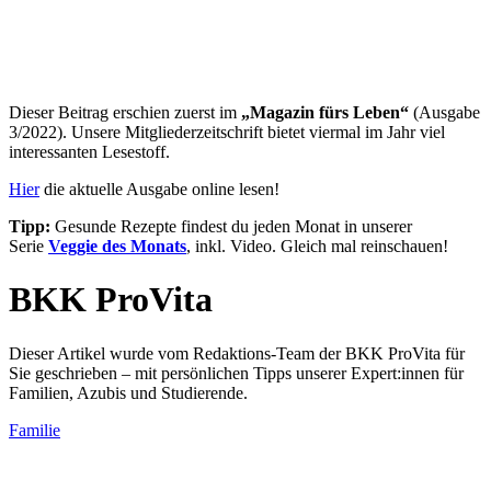
Dieser Beitrag erschien zuerst im
„Magazin fürs Leben“
(Ausgabe
3/2022). Unsere Mitgliederzeitschrift bietet viermal im Jahr viel
interessanten Lesestoff.
Hier
die aktuelle Ausgabe online lesen!
Tipp:
Gesunde Rezepte findest du jeden Monat in unserer
Serie
Veggie des Monats
, inkl. Video. Gleich mal reinschauen!
BKK ProVita
Dieser Artikel wurde vom Redaktions-Team der BKK ProVita für
Sie geschrieben – mit persönlichen Tipps unserer Expert:innen für
Familien, Azubis und Studierende.
Familie