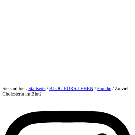
Sie sind hier:
Startseite
/
BLOG FÜRS LEBEN
/
Familie
/
Zu viel
Cholesterin im Blut?