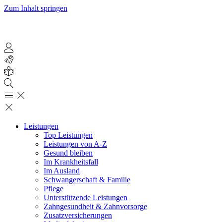
Zum Inhalt springen
Leistungen
Top Leistungen
Leistungen von A-Z
Gesund bleiben
Im Krankheitsfall
Im Ausland
Schwangerschaft & Familie
Pflege
Unterstützende Leistungen
Zahngesundheit & Zahnvorsorge
Zusatzversicherungen