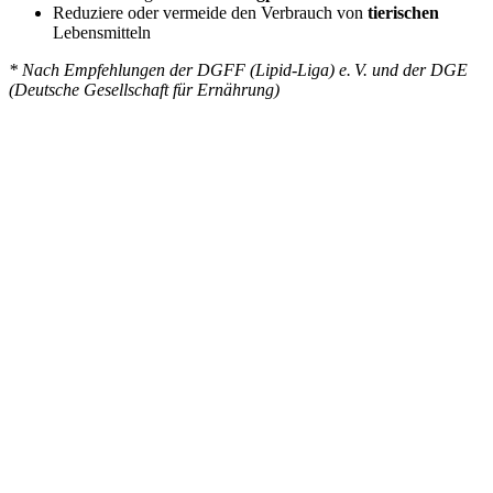
Reduziere oder vermeide den Verbrauch von
tierischen
Lebensmitteln
* Nach Empfehlungen der DGFF (Lipid-Liga) e. V. und der DGE
(Deutsche Gesellschaft für Ernährung)