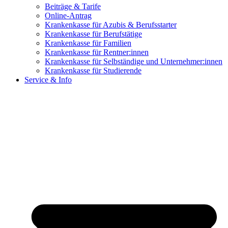
Beiträge & Tarife
Online-Antrag
Krankenkasse für Azubis & Berufsstarter
Krankenkasse für Berufstätige
Krankenkasse für Familien
Krankenkasse für Rentner:innen
Krankenkasse für Selbständige und Unternehmer:innen
Krankenkasse für Studierende
Service & Info