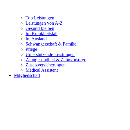
Top Leistungen
Leistungen von A-Z
Gesund bleiben
Im Krankheitsfall
Im Ausland
Schwangerschaft & Familie
Pflege
Unterstützende Leistungen
Zahngesundheit & Zahnvorsorge
Zusatzversicherungen
Medical Assistent
Mitgliedschaft