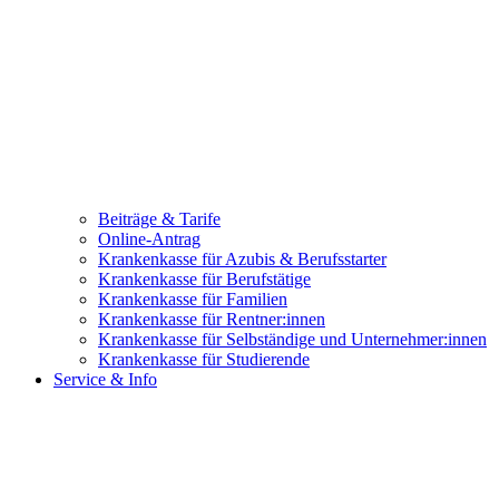
Beiträge & Tarife
Online-Antrag
Krankenkasse für Azubis & Berufsstarter
Krankenkasse für Berufstätige
Krankenkasse für Familien
Krankenkasse für Rentner:innen
Krankenkasse für Selbständige und Unternehmer:innen
Krankenkasse für Studierende
Service & Info