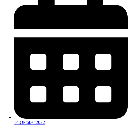
14.Oktober.2022