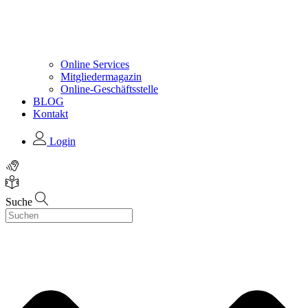
Online Services
Mitgliedermagazin
Online-Geschäftsstelle
BLOG
Kontakt
Login
Suche