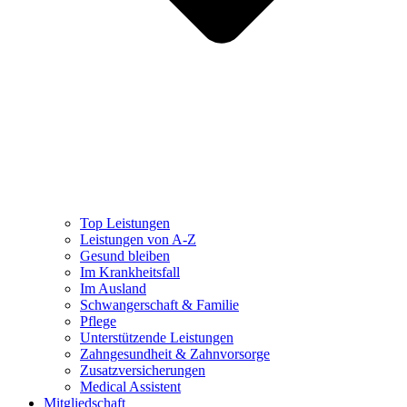
Top Leistungen
Leistungen von A-Z
Gesund bleiben
Im Krankheitsfall
Im Ausland
Schwangerschaft & Familie
Pflege
Unterstützende Leistungen
Zahngesundheit & Zahnvorsorge
Zusatzversicherungen
Medical Assistent
Mitgliedschaft