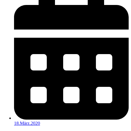
18.März.2020