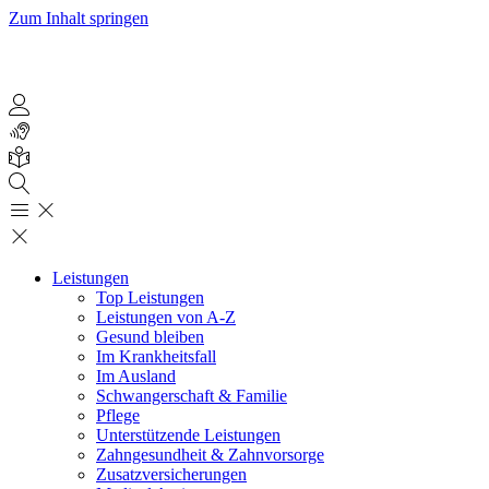
Zum Inhalt springen
Leistungen
Top Leistungen
Leistungen von A-Z
Gesund bleiben
Im Krankheitsfall
Im Ausland
Schwangerschaft & Familie
Pflege
Unterstützende Leistungen
Zahngesundheit & Zahnvorsorge
Zusatzversicherungen