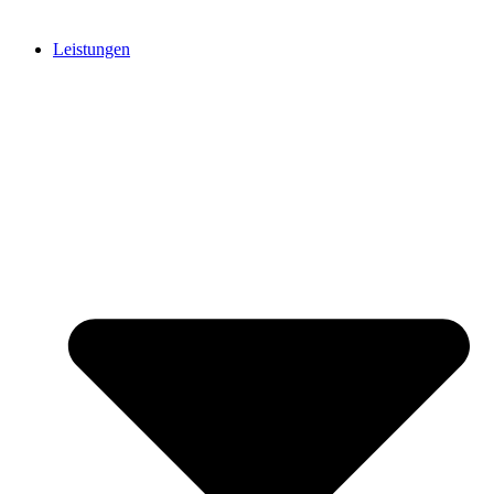
Leistungen