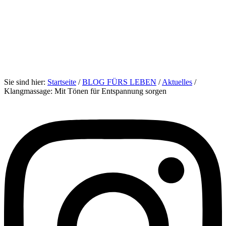
Sie sind hier:
Startseite
/
BLOG FÜRS LEBEN
/
Aktuelles
/
Klangmassage: Mit Tönen für Entspannung sorgen