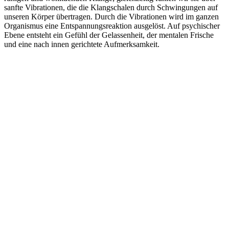
sanfte Vibrationen, die die Klangschalen durch Schwingungen auf
unseren Körper übertragen. Durch die Vibrationen wird im ganzen
Organismus eine Entspannungsreaktion ausgelöst. Auf psychischer
Ebene entsteht ein Gefühl der Gelassenheit, der mentalen Frische
und eine nach innen gerichtete Aufmerksamkeit.