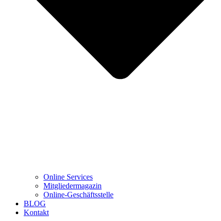
Online Services
Mitgliedermagazin
Online-Geschäftsstelle
BLOG
Kontakt