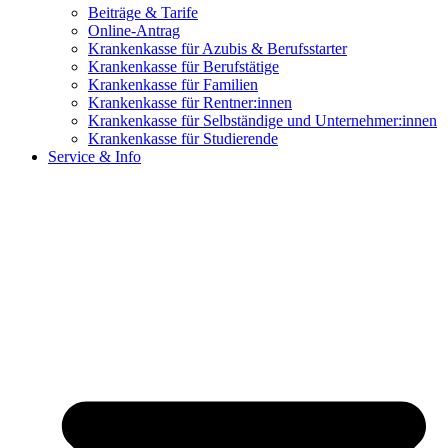
Beiträge & Tarife
Online-Antrag
Krankenkasse für Azubis & Berufsstarter
Krankenkasse für Berufstätige
Krankenkasse für Familien
Krankenkasse für Rentner:innen
Krankenkasse für Selbständige und Unternehmer:innen
Krankenkasse für Studierende
Service & Info