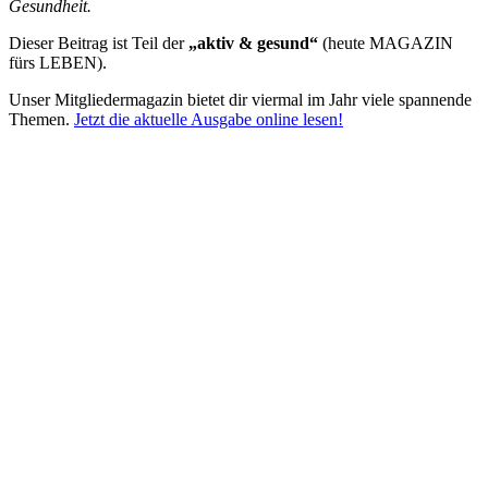
Gesundheit.
Dieser Beitrag ist Teil der
„aktiv & gesund“
(heute MAGAZIN
fürs LEBEN).
Unser Mitgliedermagazin bietet dir viermal im Jahr viele spannende
Themen.
Jetzt die aktuelle Ausgabe online lesen!