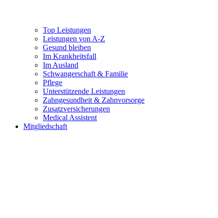
Top Leistungen
Leistungen von A-Z
Gesund bleiben
Im Krankheitsfall
Im Ausland
Schwangerschaft & Familie
Pflege
Unterstützende Leistungen
Zahngesundheit & Zahnvorsorge
Zusatzversicherungen
Medical Assistent
Mitgliedschaft