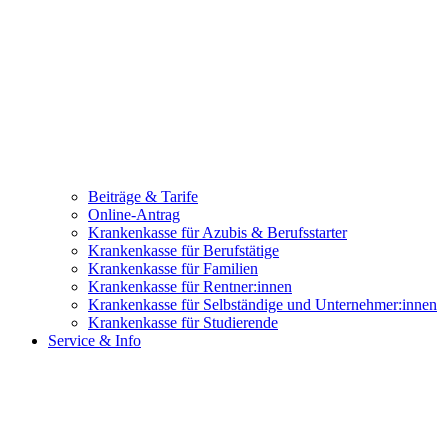
Beiträge & Tarife
Online-Antrag
Krankenkasse für Azubis & Berufsstarter
Krankenkasse für Berufstätige
Krankenkasse für Familien
Krankenkasse für Rentner:innen
Krankenkasse für Selbständige und Unternehmer:innen
Krankenkasse für Studierende
Service & Info