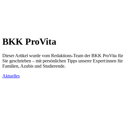
BKK ProVita
Dieser Artikel wurde vom Redaktions-Team der BKK ProVita für
Sie geschrieben – mit persönlichen Tipps unserer Expert:innen für
Familien, Azubis und Studierende.
Aktuelles