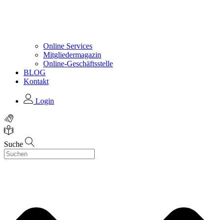
Online Services
Mitgliedermagazin
Online-Geschäftsstelle
BLOG
Kontakt
Login
Suche