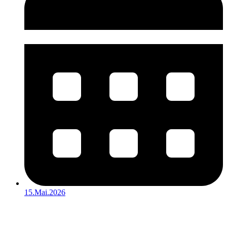
15.Mai.2026