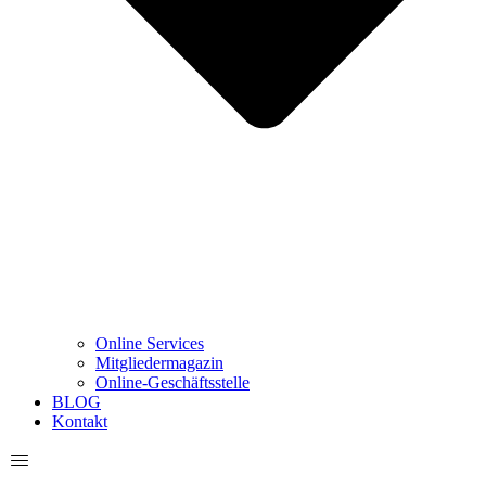
Online Services
Mitgliedermagazin
Online-Geschäftsstelle
BLOG
Kontakt