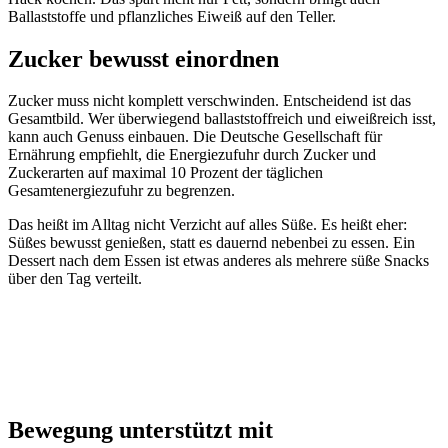
Ballaststoffe und pflanzliches Eiweiß auf den Teller.
Zucker bewusst einordnen
Zucker muss nicht komplett verschwinden. Entscheidend ist das
Gesamtbild. Wer überwiegend ballaststoffreich und eiweißreich isst,
kann auch Genuss einbauen. Die Deutsche Gesellschaft für
Ernährung empfiehlt, die Energiezufuhr durch Zucker und
Zuckerarten auf maximal 10 Prozent der täglichen
Gesamtenergiezufuhr zu begrenzen.
Das heißt im Alltag nicht Verzicht auf alles Süße. Es heißt eher:
Süßes bewusst genießen, statt es dauernd nebenbei zu essen. Ein
Dessert nach dem Essen ist etwas anderes als mehrere süße Snacks
über den Tag verteilt.
Bewegung unterstützt mit