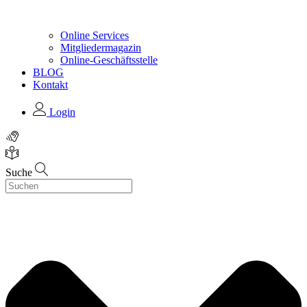
Online Services
Mitgliedermagazin
Online-Geschäftsstelle
BLOG
Kontakt
Login
Suche