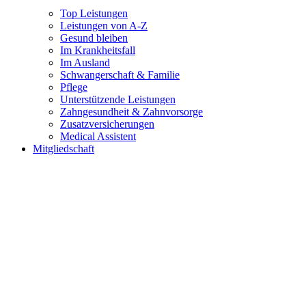
Top Leistungen
Leistungen von A-Z
Gesund bleiben
Im Krankheitsfall
Im Ausland
Schwangerschaft & Familie
Pflege
Unterstützende Leistungen
Zahngesundheit & Zahnvorsorge
Zusatzversicherungen
Medical Assistent
Mitgliedschaft