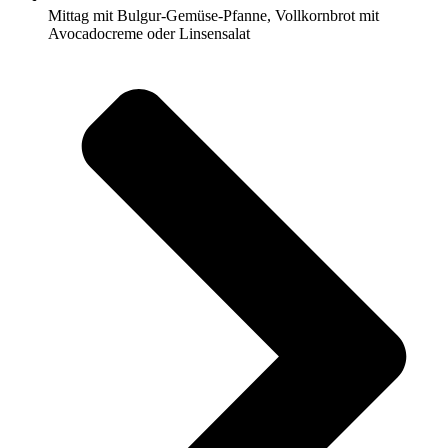
Mittag mit Bulgur-Gemüse-Pfanne, Vollkornbrot mit
Avocadocreme oder Linsensalat