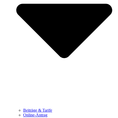
Beiträge & Tarife
Online-Antrag