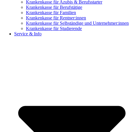
Krankenkasse für Azubis & Berufsstarter
Krankenkasse für Berufstätige
Krankenkasse für Familien
Krankenkasse für Rentner:innen
Krankenkasse für Selbständige und Unternehmer:innen
Krankenkasse für Studierende
Service & Info