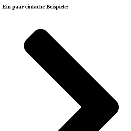
Ein paar einfache Beispiele: