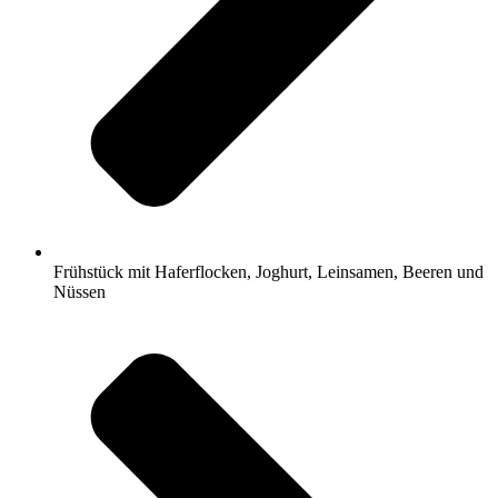
Frühstück mit Haferflocken, Joghurt, Leinsamen, Beeren und
Nüssen