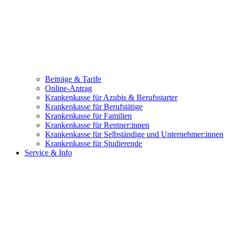
Beiträge & Tarife
Online-Antrag
Krankenkasse für Azubis & Berufsstarter
Krankenkasse für Berufstätige
Krankenkasse für Familien
Krankenkasse für Rentner:innen
Krankenkasse für Selbständige und Unternehmer:innen
Krankenkasse für Studierende
Service & Info