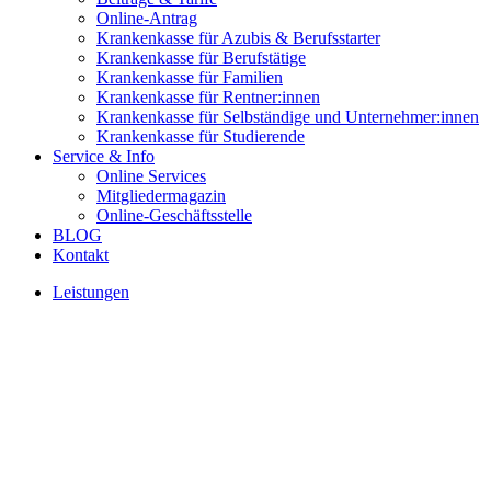
Online-Antrag
Krankenkasse für Azubis & Berufsstarter
Krankenkasse für Berufstätige
Krankenkasse für Familien
Krankenkasse für Rentner:innen
Krankenkasse für Selbständige und Unternehmer:innen
Krankenkasse für Studierende
Service & Info
Online Services
Mitgliedermagazin
Online-Geschäftsstelle
BLOG
Kontakt
Leistungen