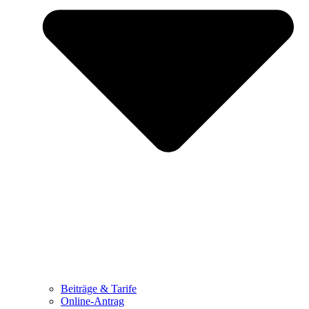
Beiträge & Tarife
Online-Antrag