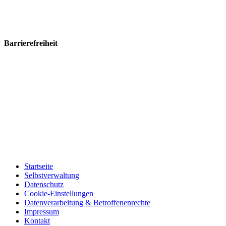
Barrierefreiheit
Startseite
Selbstverwaltung
Datenschutz
Cookie-Einstellungen
Datenverarbeitung & Betroffenenrechte
Impressum
Kontakt