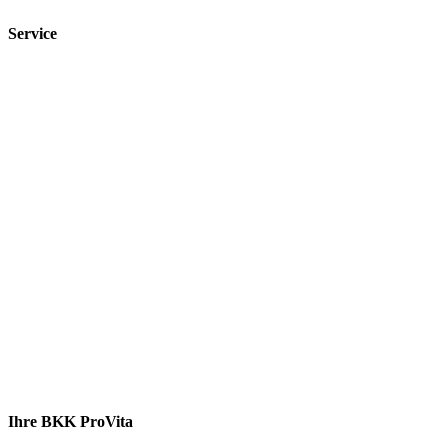
Service
Ihre BKK ProVita