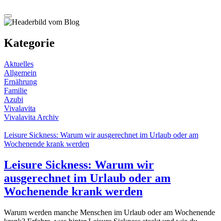
Kategorie
Aktuelles
Allgemein
Ernährung
Familie
Azubi
Vivalavita
Vivalavita Archiv
Leisure Sickness: Warum wir ausgerechnet im Urlaub oder am
Wochenende krank werden
Leisure Sickness: Warum wir
ausgerechnet im Urlaub oder am
Wochenende krank werden
Warum werden manche Menschen im Urlaub oder am Wochenende