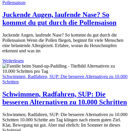
Pollensaison
Juckende Augen, laufende Nase? So
kommst du gut durch die Pollensaison
Juckende Augen, laufende Nase? So kommst du gut durch die
Pollensaison Wenn die Pollen fliegen, beginnt für viele Menschen
eine belastende Allergiezeit. Erfahre, woran du Heuschnupfen
erkennst und was im
Weiterlesen
Schwimmen, Radfahren, SUP: Die besseren Alternativen zu 10.000
Schritten
Schwimmen, Radfahren, SUP: Die
besseren Alternativen zu 10.000 Schritten
Schwimmen, Radfahren, SUP: Die besseren Alternativen zu 10.000
Schritten 10.000 Schritte am Tag klingen nach einem guten Ziel.
Klar, Bewegung tut gut. Aber mal ehrlich: Im Sommer ist dieses
Schrittziel