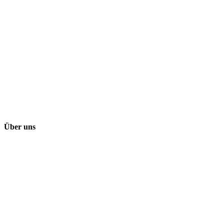
Über uns