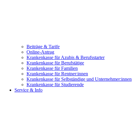
Beiträge & Tarife
Online-Antrag
Krankenkasse für Azubis & Berufsstarter
Krankenkasse für Berufstätige
Krankenkasse für Familien
Krankenkasse für Rentner:innen
Krankenkasse für Selbständige und Unternehmer:innen
Krankenkasse für Studierende
Service & Info