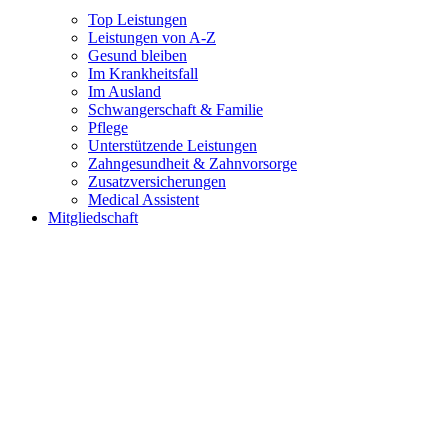
Top Leistungen
Leistungen von A-Z
Gesund bleiben
Im Krankheitsfall
Im Ausland
Schwangerschaft & Familie
Pflege
Unterstützende Leistungen
Zahngesundheit & Zahnvorsorge
Zusatzversicherungen
Medical Assistent
Mitgliedschaft