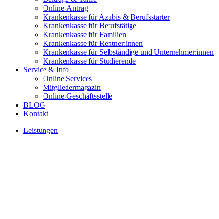
Online-Antrag
Krankenkasse für Azubis & Berufsstarter
Krankenkasse für Berufstätige
Krankenkasse für Familien
Krankenkasse für Rentner:innen
Krankenkasse für Selbständige und Unternehmer:innen
Krankenkasse für Studierende
Service & Info
Online Services
Mitgliedermagazin
Online-Geschäftsstelle
BLOG
Kontakt
Leistungen