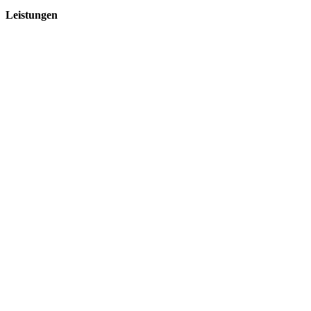
Leistungen