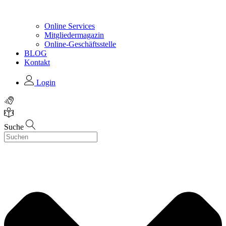
Online Services
Mitgliedermagazin
Online-Geschäftsstelle
BLOG
Kontakt
Login
Suche