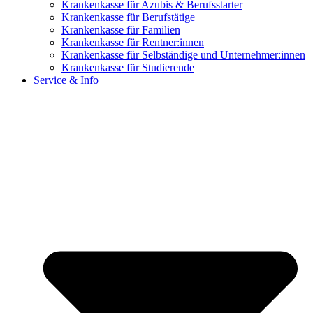
Krankenkasse für Azubis & Berufsstarter
Krankenkasse für Berufstätige
Krankenkasse für Familien
Krankenkasse für Rentner:innen
Krankenkasse für Selbständige und Unternehmer:innen
Krankenkasse für Studierende
Service & Info