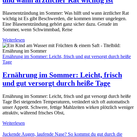
Blasenentzündung im Sommer: Was hilft und wann ärztlicher Rat
wichtig ist Es gibt Beschwerden, die kommen immer ungelegen.
Eine Blasenentzündung gehört ganz sicher dazu. Gerade im
Sommer, wenn Schwimmbad, Reise
Weiterlesen
Ernährung im Sommer: Leicht, frisch und gut versorgt durch heiße
Tage
Ernährung im Sommer: Leicht, frisch
und gut versorgt durch heiße Tage
Ernährung im Sommer: Leicht, frisch und gut versorgt durch heiße
Tage Bei steigenden Temperaturen, verändert sich oft automatisch
unser Appetit. Schwere, fettige Mahlzeiten wirken plötzlich weniger
attraktiv, während frisches Obst,
Weiterlesen
Juckende Augen, laufende Nase? So kommst du gut durch die