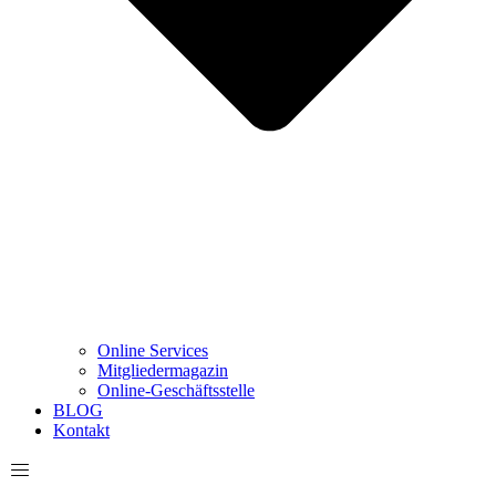
Online Services
Mitgliedermagazin
Online-Geschäftsstelle
BLOG
Kontakt