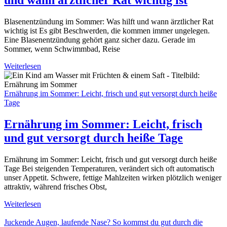
Blasenentzündung im Sommer: Was hilft und wann ärztlicher Rat
wichtig ist Es gibt Beschwerden, die kommen immer ungelegen.
Eine Blasenentzündung gehört ganz sicher dazu. Gerade im
Sommer, wenn Schwimmbad, Reise
Weiterlesen
Ernährung im Sommer: Leicht, frisch und gut versorgt durch heiße
Tage
Ernährung im Sommer: Leicht, frisch
und gut versorgt durch heiße Tage
Ernährung im Sommer: Leicht, frisch und gut versorgt durch heiße
Tage Bei steigenden Temperaturen, verändert sich oft automatisch
unser Appetit. Schwere, fettige Mahlzeiten wirken plötzlich weniger
attraktiv, während frisches Obst,
Weiterlesen
Juckende Augen, laufende Nase? So kommst du gut durch die