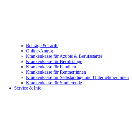
Beiträge & Tarife
Online-Antrag
Krankenkasse für Azubis & Berufsstarter
Krankenkasse für Berufstätige
Krankenkasse für Familien
Krankenkasse für Rentner:innen
Krankenkasse für Selbständige und Unternehmer:innen
Krankenkasse für Studierende
Service & Info