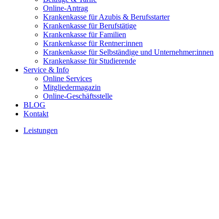
Online-Antrag
Krankenkasse für Azubis & Berufsstarter
Krankenkasse für Berufstätige
Krankenkasse für Familien
Krankenkasse für Rentner:innen
Krankenkasse für Selbständige und Unternehmer:innen
Krankenkasse für Studierende
Service & Info
Online Services
Mitgliedermagazin
Online-Geschäftsstelle
BLOG
Kontakt
Leistungen