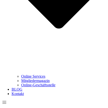
Online Services
Mitgliedermagazin
Online-Geschäftsstelle
BLOG
Kontakt