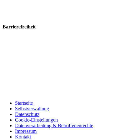
Barrierefreiheit
Startseite
Selbstverwaltung
Datenschutz
Cookie-Einstellungen
Datenverarbeitung & Betroffenenrechte
Impressum
Kontakt