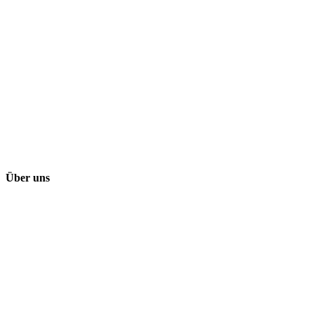
Über uns