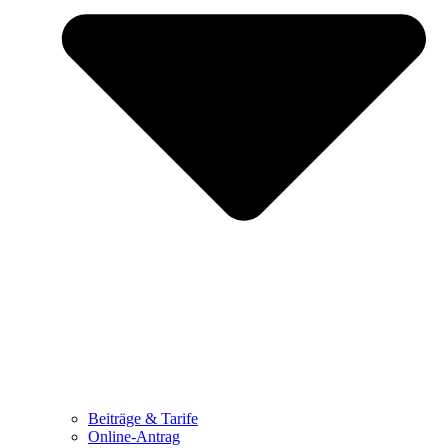
Beiträge & Tarife
Online-Antrag