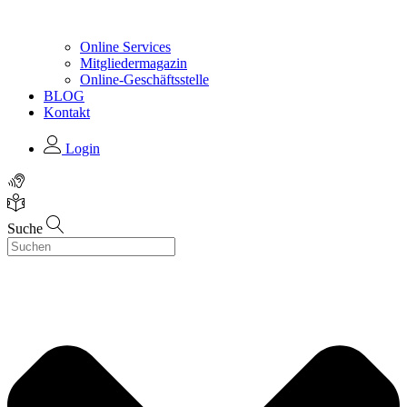
Online Services
Mitgliedermagazin
Online-Geschäftsstelle
BLOG
Kontakt
Login
Suche