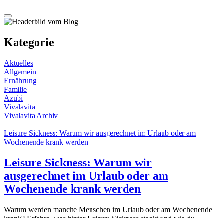
Kategorie
Aktuelles
Allgemein
Ernährung
Familie
Azubi
Vivalavita
Vivalavita Archiv
Leisure Sickness: Warum wir ausgerechnet im Urlaub oder am
Wochenende krank werden
Leisure Sickness: Warum wir
ausgerechnet im Urlaub oder am
Wochenende krank werden
Warum werden manche Menschen im Urlaub oder am Wochenende