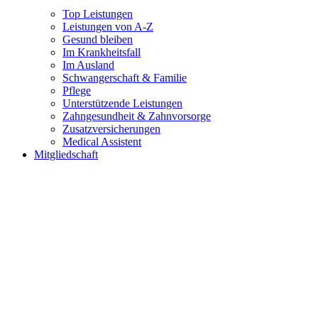
Top Leistungen
Leistungen von A-Z
Gesund bleiben
Im Krankheitsfall
Im Ausland
Schwangerschaft & Familie
Pflege
Unterstützende Leistungen
Zahngesundheit & Zahnvorsorge
Zusatzversicherungen
Medical Assistent
Mitgliedschaft