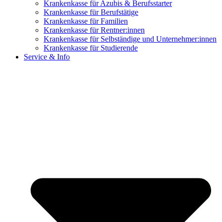
Krankenkasse für Azubis & Berufsstarter
Krankenkasse für Berufstätige
Krankenkasse für Familien
Krankenkasse für Rentner:innen
Krankenkasse für Selbständige und Unternehmer:innen
Krankenkasse für Studierende
Service & Info