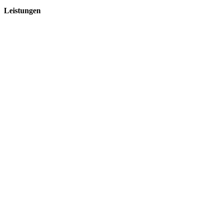
Leistungen