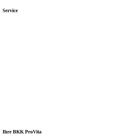
Service
Ihre BKK ProVita