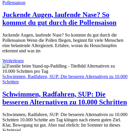
Pollensaison
Juckende Augen, laufende Nase? So
kommst du gut durch die Pollensaison
Juckende Augen, laufende Nase? So kommst du gut durch die
Pollensaison Wenn die Pollen fliegen, beginnt für viele Menschen
eine belastende Allergiezeit. Erfahre, woran du Heuschnupfen
erkennst und was im
Weiterlesen
Schwimmen, Radfahren, SUP: Die besseren Alternativen zu 10.000
Schritten
Schwimmen, Radfahren, SUP: Die
besseren Alternativen zu 10.000 Schritten
Schwimmen, Radfahren, SUP: Die besseren Alternativen zu 10.000
Schritten 10.000 Schritte am Tag klingen nach einem guten Ziel.
Klar, Bewegung tut gut. Aber mal ehrlich: Im Sommer ist dieses
Schrittziel