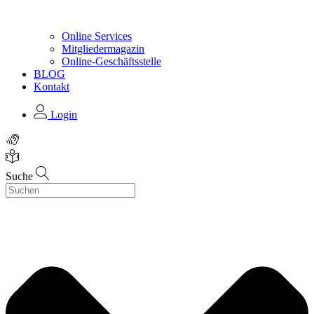
Online Services
Mitgliedermagazin
Online-Geschäftsstelle
BLOG
Kontakt
Login
Suche