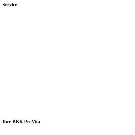
Service
Ihre BKK ProVita