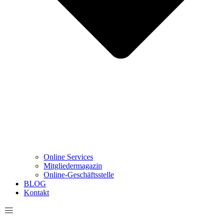
Online Services
Mitgliedermagazin
Online-Geschäftsstelle
BLOG
Kontakt