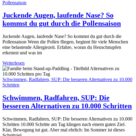
Pollensaison
Juckende Augen, laufende Nase? So
kommst du gut durch die Pollensaison
Juckende Augen, laufende Nase? So kommst du gut durch die
Pollensaison Wenn die Pollen fliegen, beginnt für viele Menschen
eine belastende Allergiezeit. Erfahre, woran du Heuschnupfen
erkennst und was im
Weiterlesen
Schwimmen, Radfahren, SUP: Die besseren Alternativen zu 10.000
Schritten
Schwimmen, Radfahren, SUP: Die
besseren Alternativen zu 10.000 Schritten
Schwimmen, Radfahren, SUP: Die besseren Alternativen zu 10.000
Schritten 10.000 Schritte am Tag klingen nach einem guten Ziel.
Klar, Bewegung tut gut. Aber mal ehrlich: Im Sommer ist dieses
Schrittziel