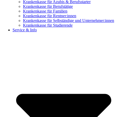
Krankenkasse für Azubis & Berufsstarter
Krankenkasse für Berufstätige
Krankenkasse für Familien
Krankenkasse für Rentner:innen
Krankenkasse für Selbständige und Unternehmer:innen
Krankenkasse für Studierende
Service & Info