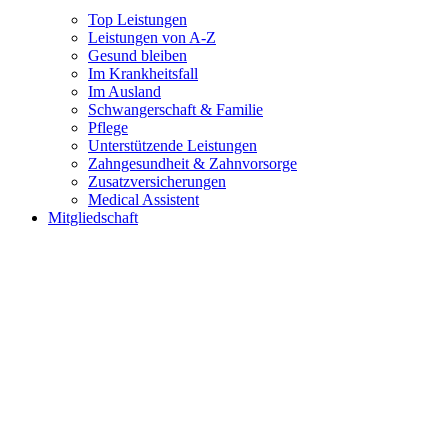
Top Leistungen
Leistungen von A-Z
Gesund bleiben
Im Krankheitsfall
Im Ausland
Schwangerschaft & Familie
Pflege
Unterstützende Leistungen
Zahngesundheit & Zahnvorsorge
Zusatzversicherungen
Medical Assistent
Mitgliedschaft