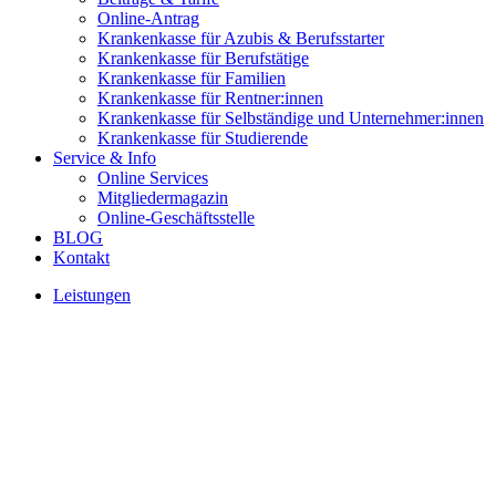
Online-Antrag
Krankenkasse für Azubis & Berufsstarter
Krankenkasse für Berufstätige
Krankenkasse für Familien
Krankenkasse für Rentner:innen
Krankenkasse für Selbständige und Unternehmer:innen
Krankenkasse für Studierende
Service & Info
Online Services
Mitgliedermagazin
Online-Geschäftsstelle
BLOG
Kontakt
Leistungen