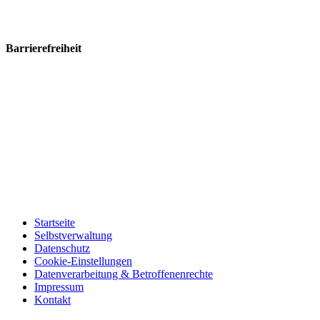
Barrierefreiheit
Startseite
Selbstverwaltung
Datenschutz
Cookie-Einstellungen
Datenverarbeitung & Betroffenenrechte
Impressum
Kontakt