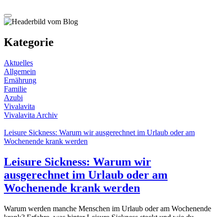
Kategorie
Aktuelles
Allgemein
Ernährung
Familie
Azubi
Vivalavita
Vivalavita Archiv
Leisure Sickness: Warum wir ausgerechnet im Urlaub oder am
Wochenende krank werden
Leisure Sickness: Warum wir
ausgerechnet im Urlaub oder am
Wochenende krank werden
Warum werden manche Menschen im Urlaub oder am Wochenende