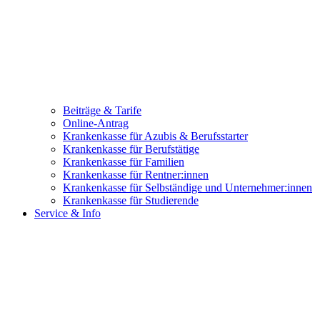
Beiträge & Tarife
Online-Antrag
Krankenkasse für Azubis & Berufsstarter
Krankenkasse für Berufstätige
Krankenkasse für Familien
Krankenkasse für Rentner:innen
Krankenkasse für Selbständige und Unternehmer:innen
Krankenkasse für Studierende
Service & Info