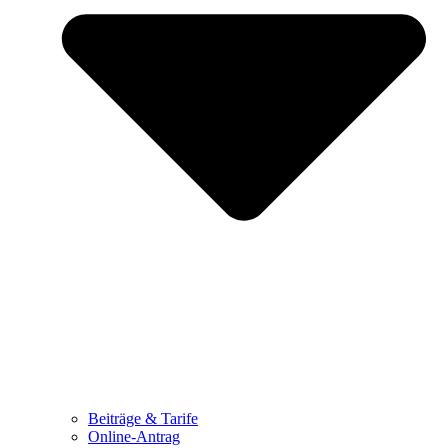
Beiträge & Tarife
Online-Antrag