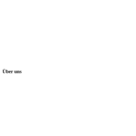
Über uns