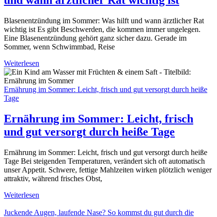
Blasenentzündung im Sommer: Was hilft und wann ärztlicher Rat
wichtig ist Es gibt Beschwerden, die kommen immer ungelegen.
Eine Blasenentzündung gehört ganz sicher dazu. Gerade im
Sommer, wenn Schwimmbad, Reise
Weiterlesen
Ernährung im Sommer: Leicht, frisch und gut versorgt durch heiße
Tage
Ernährung im Sommer: Leicht, frisch
und gut versorgt durch heiße Tage
Ernährung im Sommer: Leicht, frisch und gut versorgt durch heiße
Tage Bei steigenden Temperaturen, verändert sich oft automatisch
unser Appetit. Schwere, fettige Mahlzeiten wirken plötzlich weniger
attraktiv, während frisches Obst,
Weiterlesen
Juckende Augen, laufende Nase? So kommst du gut durch die