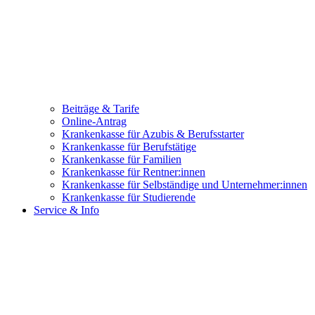
Beiträge & Tarife
Online-Antrag
Krankenkasse für Azubis & Berufsstarter
Krankenkasse für Berufstätige
Krankenkasse für Familien
Krankenkasse für Rentner:innen
Krankenkasse für Selbständige und Unternehmer:innen
Krankenkasse für Studierende
Service & Info