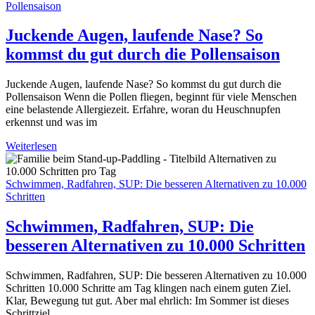
Pollensaison
Juckende Augen, laufende Nase? So
kommst du gut durch die Pollensaison
Juckende Augen, laufende Nase? So kommst du gut durch die
Pollensaison Wenn die Pollen fliegen, beginnt für viele Menschen
eine belastende Allergiezeit. Erfahre, woran du Heuschnupfen
erkennst und was im
Weiterlesen
Schwimmen, Radfahren, SUP: Die besseren Alternativen zu 10.000
Schritten
Schwimmen, Radfahren, SUP: Die
besseren Alternativen zu 10.000 Schritten
Schwimmen, Radfahren, SUP: Die besseren Alternativen zu 10.000
Schritten 10.000 Schritte am Tag klingen nach einem guten Ziel.
Klar, Bewegung tut gut. Aber mal ehrlich: Im Sommer ist dieses
Schrittziel