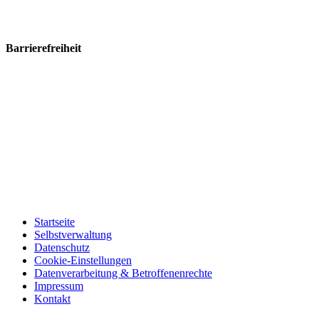
Barrierefreiheit
Startseite
Selbstverwaltung
Datenschutz
Cookie-Einstellungen
Datenverarbeitung & Betroffenenrechte
Impressum
Kontakt