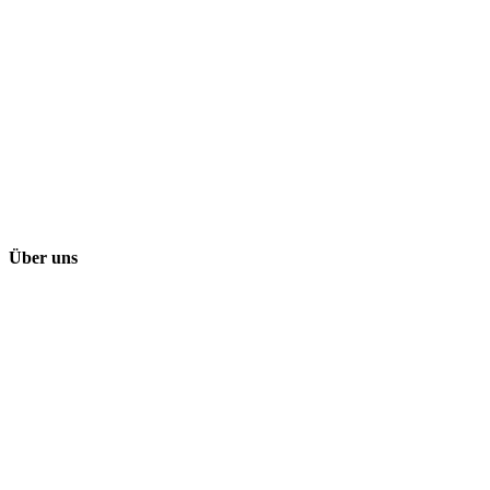
Über uns