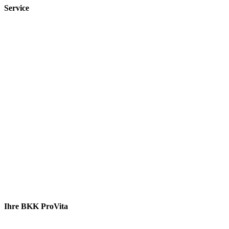
Service
Ihre BKK ProVita