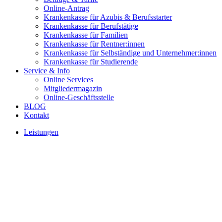
Online-Antrag
Krankenkasse für Azubis & Berufsstarter
Krankenkasse für Berufstätige
Krankenkasse für Familien
Krankenkasse für Rentner:innen
Krankenkasse für Selbständige und Unternehmer:innen
Krankenkasse für Studierende
Service & Info
Online Services
Mitgliedermagazin
Online-Geschäftsstelle
BLOG
Kontakt
Leistungen