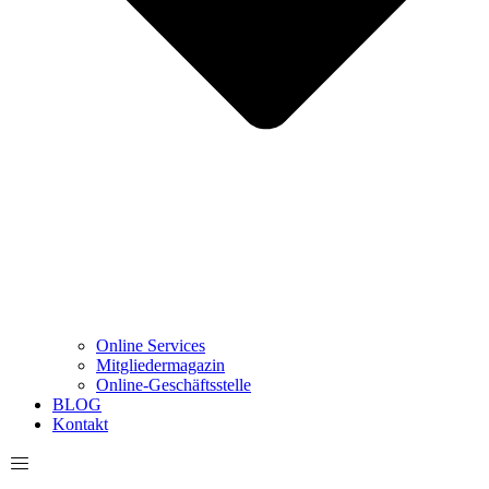
Online Services
Mitgliedermagazin
Online-Geschäftsstelle
BLOG
Kontakt