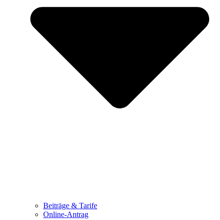
Beiträge & Tarife
Online-Antrag