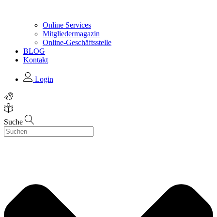
Online Services
Mitgliedermagazin
Online-Geschäftsstelle
BLOG
Kontakt
Login
Suche