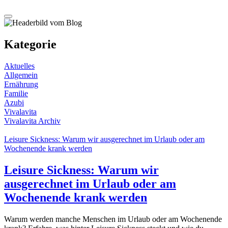
Kategorie
Aktuelles
Allgemein
Ernährung
Familie
Azubi
Vivalavita
Vivalavita Archiv
Leisure Sickness: Warum wir ausgerechnet im Urlaub oder am
Wochenende krank werden
Leisure Sickness: Warum wir
ausgerechnet im Urlaub oder am
Wochenende krank werden
Warum werden manche Menschen im Urlaub oder am Wochenende