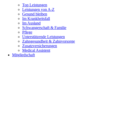
Top Leistungen
Leistungen von A-Z
Gesund bleiben
Im Krankheitsfall
Im Ausland
Schwangerschaft & Familie
Pflege
Unterstützende Leistungen
Zahngesundheit & Zahnvorsorge
Zusatzversicherungen
Medical Assistent
Mitgliedschaft