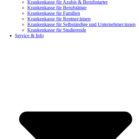
Krankenkasse für Azubis & Berufsstarter
Krankenkasse für Berufstätige
Krankenkasse für Familien
Krankenkasse für Rentner:innen
Krankenkasse für Selbständige und Unternehmer:innen
Krankenkasse für Studierende
Service & Info