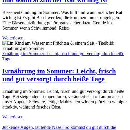
Blasenentzündung im Sommer: Was hilft und wann ärztlicher Rat
wichtig ist Es gibt Beschwerden, die kommen immer ungelegen.
Eine Blasenentzündung gehört ganz sicher dazu. Gerade im
Sommer, wenn Schwimmbad, Reise
Weiterlesen
Ernährung im Sommer: Leicht, frisch und gut versorgt durch heiße
Tage
Ernährung im Sommer: Leicht, frisch
und gut versorgt durch heiße Tage
Ernährung im Sommer: Leicht, frisch und gut versorgt durch heiße
Tage Bei steigenden Temperaturen, verändert sich oft automatisch
unser Appetit. Schwere, fettige Mahlzeiten wirken plötzlich weniger
attraktiv, während frisches Obst,
Weiterlesen
Juckende Augen, laufende Nase? So kommst du gut durch die